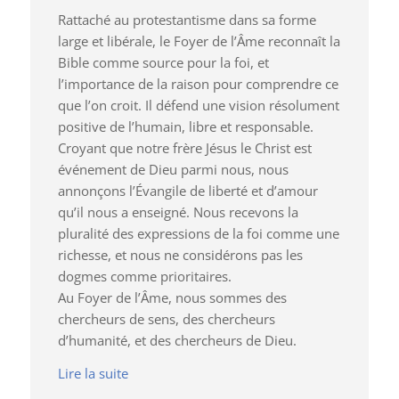
Rattaché au protestantisme dans sa forme
large et libérale, le Foyer de l’Âme reconnaît la
Bible comme source pour la foi, et
l’importance de la raison pour comprendre ce
que l’on croit. Il défend une vision résolument
positive de l’humain, libre et responsable.
Croyant que notre frère Jésus le Christ est
événement de Dieu parmi nous, nous
annonçons l’Évangile de liberté et d’amour
qu’il nous a enseigné. Nous recevons la
pluralité des expressions de la foi comme une
richesse, et nous ne considérons pas les
dogmes comme prioritaires.
Au Foyer de l’Âme, nous sommes des
chercheurs de sens, des chercheurs
d’humanité, et des chercheurs de Dieu.
Lire la suite