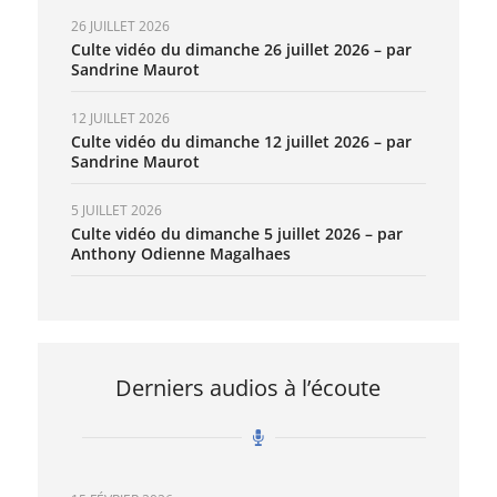
26 JUILLET 2026
Culte vidéo du dimanche 26 juillet 2026 – par
Sandrine Maurot
12 JUILLET 2026
Culte vidéo du dimanche 12 juillet 2026 – par
Sandrine Maurot
5 JUILLET 2026
Culte vidéo du dimanche 5 juillet 2026 – par
Anthony Odienne Magalhaes
Derniers audios à l’écoute