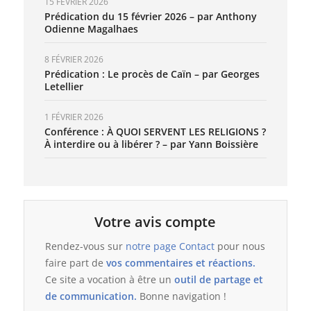
15 FÉVRIER 2026
Prédication du 15 février 2026 – par Anthony
Odienne Magalhaes
8 FÉVRIER 2026
Prédication : Le procès de Caïn – par Georges
Letellier
1 FÉVRIER 2026
Conférence : À QUOI SERVENT LES RELIGIONS ?
À interdire ou à libérer ? – par Yann Boissière
Votre avis compte
Rendez-vous sur
notre page Contact
pour nous
faire part de
vos commentaires et réactions.
Ce site a vocation à être un
outil de partage et
de communication.
Bonne navigation !