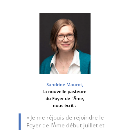
Sandrine Maurot,
la nouvelle pasteure
du Foyer de l’Âme,
nous écrit :
« Je me réjouis de rejoindre le
Foyer de l’Âme début juillet et