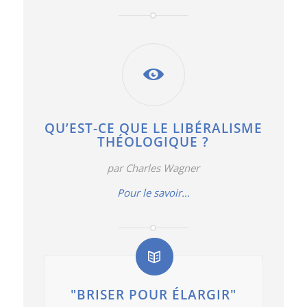
QU’EST-CE QUE LE LIBÉRALISME
THÉOLOGIQUE ?
par Charles Wagner
Pour le savoir…
"BRISER POUR ÉLARGIR"