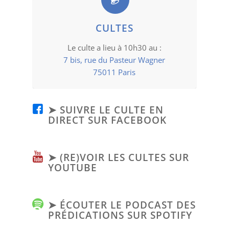
CULTES
Le culte a lieu à 10h30 au :
7 bis, rue du Pasteur Wagner
75011 Paris
➤ SUIVRE LE CULTE EN
DIRECT SUR FACEBOOK
➤ (RE)VOIR LES CULTES SUR
YOUTUBE
➤ ÉCOUTER LE PODCAST DES
PRÉDICATIONS SUR SPOTIFY