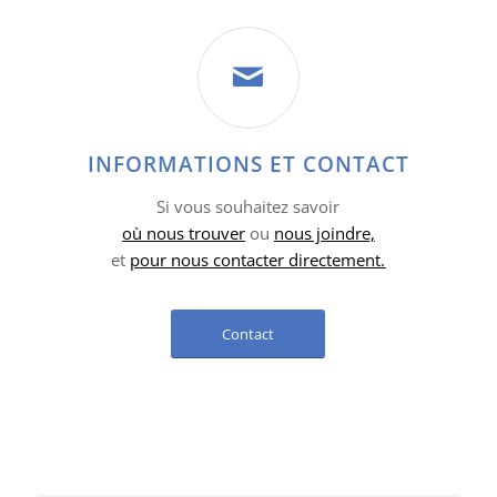
INFORMATIONS ET CONTACT
Si vous souhaitez savoir
où nous trouver
ou
nous joindre,
et
pour nous contacter directement.
Contact