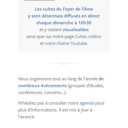
Les cultes du Foyer de l’Âme
y sont désormais diffusés en direct
chaque dimanche à 10h30
et y restent
visualisables
ainsi que sur notre page
Cultes vidéos
et
notre chaîne Youtube
.
Nous organisons tout au long de l’année
de
nombreux événements
(groupes d’études,
conférences, concerts…).
N’hésitez pas à consulter
notre agenda
pour
plus d’informations. Il est mis à jour à
l’avance.