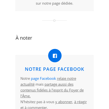
sur notre page dédiée.
À noter
NOTRE PAGE FACEBOOK
Notre
page Facebook
relaie notre
actualité
mais
partage aussi des
contenus fidèles à l’esprit du Foyer de
l’Âme.
N’hésitez pas à vous
y abonner
,
à réagir
et à commenter
.