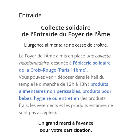
Entraide
Collecte solidaire
de l’Entraide du Foyer de l’Âme
L’urgence alimentaire ne cesse de croître.
Le Foyer de l’Âme a mis en place
une collecte
hebdomadaire,
destinée à
l’épicerie solidaire
de la Croix-Rouge (Paris 11ème).
Vous pouvez venir
déposer dans le hall du
temple le dimanche de 12h à 13h
:
produits
alimentaires non périssables, produits pour
bébés, hygiène ou entretien
(les produits
frais, les vêtements et les produits entamés ne
sont pas acceptés).
Un grand merci à l’avance
pour votre participation.