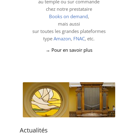
au temple ou sur commande
chez notre prestataire
Books on demand
,
mais aussi
sur toutes les grandes plateformes
type
Amazon
,
FNAC
, etc.
→ Pour en savoir plus
Actualités