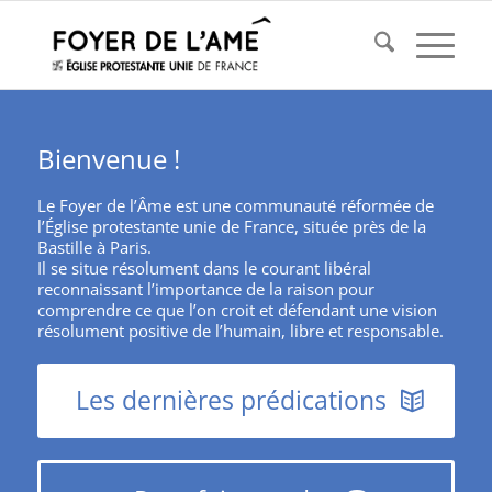
Bienvenue !
Le Foyer de l’Âme est une communauté réformée de
l’Église protestante unie de France, située près de la
Bastille à Paris.
Il se situe résolument dans le courant libéral
reconnaissant l’importance de la raison pour
comprendre ce que l’on croit et défendant une vision
résolument positive de l’humain, libre et responsable.
Les dernières prédications