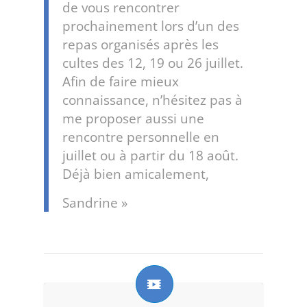
de vous rencontrer
prochainement lors d’un des
repas organisés après les
cultes des 12, 19 ou 26 juillet.
Afin de faire mieux
connaissance, n’hésitez pas à
me proposer aussi une
rencontre personnelle en
juillet ou à partir du 18 août.
Déjà bien amicalement,
Sandrine »