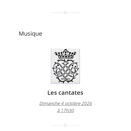
Musique
Les cantates
Dimanche 4 octobre 2026
à 17h30