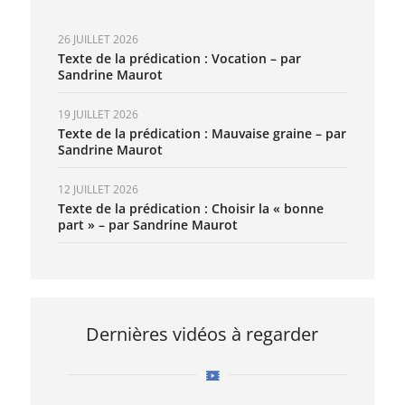
26 JUILLET 2026
Texte de la prédication : Vocation – par
Sandrine Maurot
19 JUILLET 2026
Texte de la prédication : Mauvaise graine – par
Sandrine Maurot
12 JUILLET 2026
Texte de la prédication : Choisir la « bonne
part » – par Sandrine Maurot
Dernières vidéos à regarder