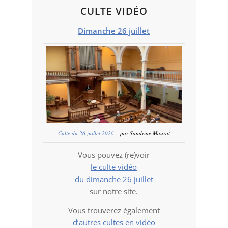
CULTE VIDÉO
Dimanche 26 juillet
Culte du 26 juillet 2026
– par Sandrine Maurot
Vous pouvez (re)voir
le culte vidéo
du dimanche 26 juillet
sur notre site.
Vous trouverez également
d’autres cultes en vidéo