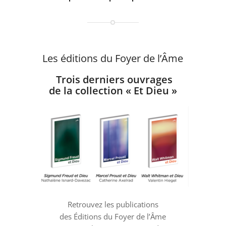
Les éditions du Foyer de l’Âme
Trois derniers ouvrages
de la collection
« Et Dieu »
Retrouvez les publications
des Éditions du Foyer de l’Âme