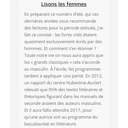
Lisons les femmes
En préparant ce numéro d’été, qui ces
dernières années vous recommande
des lectures pour la période estivale, j’ai
fait ce constat : les livres cités étaient
quasiment exclusivement écrits par des
hommes. Et comment s’en étonner ?
Toute notre vie on nous aura appris que
les « grands classiques » cela s’accorde
au masculin. À l’école, les programmes
tardent à appliquer une parité. En 2012,
un rapport du centre Hubertine-Auclert
relevait que 95% des textes littéraires et
théoriques figurant dans les manuels de
seconde avaient des auteurs masculins.
Et il aura fallu attendre 2017, pour
qu’une autrice soit au programme du
baccalauréat en littérature.