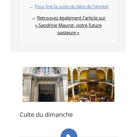
→
Pour lire la suite du Mot de l’Amitié
→
Retrouvez également l’article sur
« Sandrine Maurot, notre future
pasteure »
Culte du dimanche