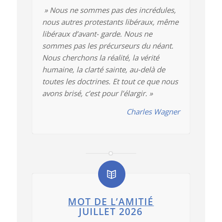
» Nous ne sommes pas des incrédules,
nous autres protestants libéraux, même
libéraux d’avant- garde. Nous ne
sommes pas les précurseurs du néant.
Nous cherchons la réalité, la vérité
humaine, la clarté sainte, au-delà de
toutes les doctrines. Et tout ce que nous
avons brisé, c’est pour l’élargir. »
Charles Wagner
MOT DE L’AMITIÉ
JUILLET 2026