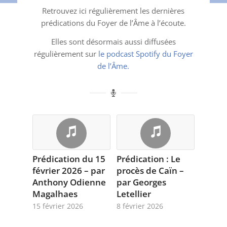
Retrouvez ici régulièrement les dernières
prédications du Foyer de l’Âme à l’écoute.
Elles sont désormais aussi diffusées
régulièrement sur
le podcast Spotify du Foyer
de l’Âme.
Prédication du 15
Prédication : Le
février 2026 – par
procès de Caïn –
Anthony Odienne
par Georges
Magalhaes
Letellier
15 février 2026
8 février 2026