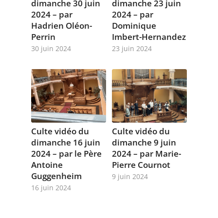
dimanche 30 juin
dimanche 23 juin
2024 – par
2024 – par
Hadrien Oléon-
Dominique
Perrin
Imbert-Hernandez
30 juin 2024
23 juin 2024
Culte vidéo du
Culte vidéo du
dimanche 16 juin
dimanche 9 juin
2024 – par le Père
2024 – par Marie-
Antoine
Pierre Cournot
Guggenheim
9 juin 2024
16 juin 2024