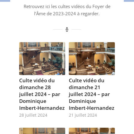
Retrouvez ici les cultes vidéos du Foyer de
l’Âme de 2023-2024 à regarder.
Culte vidéo du
Culte vidéo du
dimanche 28
dimanche 21
juillet 2024 – par
juillet 2024 – par
Dominique
Dominique
Imbert-Hernandez
Imbert-Hernandez
28 juillet 2024
21 juillet 2024