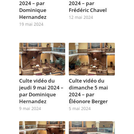
2024 – par
2024 – par
Dominique
Frédéric Chavel
Hernandez
12 mai 2024
19 mai 2024
Culte vidéo du
Culte vidéo du
jeudi 9 mai 2024 –
dimanche 5 mai
par Dominique
2024 – par
Hernandez
Éléonore Berger
9 mai 2024
5 mai 2024