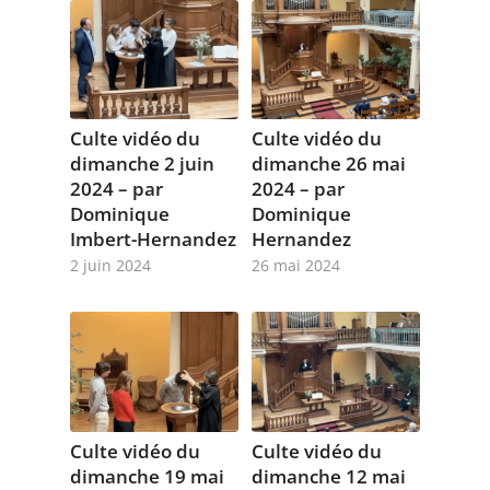
Culte vidéo du
Culte vidéo du
dimanche 2 juin
dimanche 26 mai
2024 – par
2024 – par
Dominique
Dominique
Imbert-Hernandez
Hernandez
2 juin 2024
26 mai 2024
Culte vidéo du
Culte vidéo du
dimanche 19 mai
dimanche 12 mai