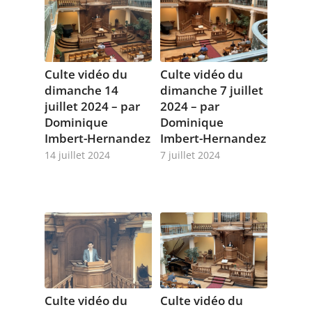
Culte vidéo du
Culte vidéo du
dimanche 14
dimanche 7 juillet
juillet 2024 – par
2024 – par
Dominique
Dominique
Imbert-Hernandez
Imbert-Hernandez
14 juillet 2024
7 juillet 2024
Culte vidéo du
Culte vidéo du