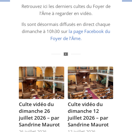
Retrouvez ici les derniers cultes du Foyer de
l’Âme à regarder en vidéo.
Ils sont désormais diffusés en direct chaque
dimanche à 10h30 sur
la page Facebook du
Foyer de l’Âme.
Culte vidéo du
Culte vidéo du
dimanche 26
dimanche 12
juillet 2026 – par
juillet 2026 – par
Sandrine Maurot
Sandrine Maurot
26 juillet 2026
12 juillet 2026