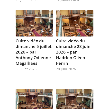
Culte vidéo du
Culte vidéo du
dimanche 5 juillet
dimanche 28 juin
2026 – par
2026 – par
Anthony Odienne
Hadrien Oléon-
Magalhaes
Perrin
5 juillet 2026
28 juin 2026