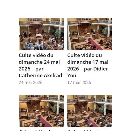
Culte vidéo du
Culte vidéo du
dimanche 24 mai
dimanche 17 mai
2026 – par
2026 – par Didier
Catherine Axelrad
You
24 mai 2026
17 mai 2026