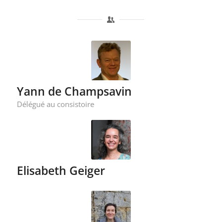
Yann de Champsavin
Délégué au consistoire
Elisabeth Geiger