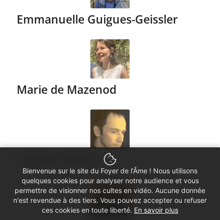
Emmanuelle Guigues-Geissler
Marie de Mazenod
Frédéric Rivoal
Bienvenue sur le site du Foyer de l'Âme ! Nous utilisons
quelques cookies pour analyser notre audience et vous
permettre de visionner nos cultes en vidéo. Aucune donnée
n'est revendue à des tiers. Vous pouvez accepter ou refuser
ces cookies en toute liberté.
En savoir plus