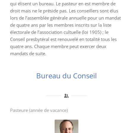
qui élisent un bureau. Le pasteur en est membre de
droit mais ne le préside pas. Les conseillers sont élus
lors de l’assemblée générale annuelle pour un mandat
de quatre ans par les membres inscrits sur la liste
électorale de l’association cultuelle (loi 1905) ; le
Conseil presbytéral est renouvelé en totalité tous les
quatre ans. Chaque membre peut exercer deux
mandats de suite.
Bureau du Conseil
Pasteure (année de vacance)