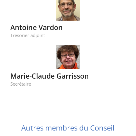
Antoine Vardon
Trésorier adjoint
Marie-Claude Garrisson
Secrétaire
Autres membres du Conseil