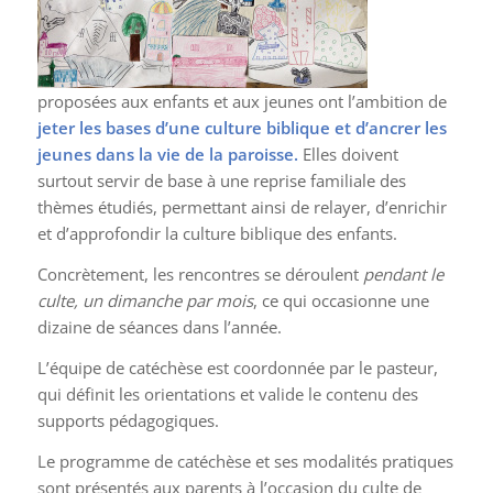
proposées aux enfants et aux jeunes ont l’ambition de
jeter les bases d’une culture biblique et d’ancrer les
jeunes dans la vie de la paroisse.
Elles doivent
surtout servir de base à une reprise familiale des
thèmes étudiés, permettant ainsi de relayer, d’enrichir
et d’approfondir la culture biblique des enfants.
Concrètement, les rencontres se déroulent
pendant le
culte, un dimanche par mois
, ce qui occasionne une
dizaine de séances dans l’année.
L’équipe de catéchèse est coordonnée par le pasteur,
qui définit les orientations et valide le contenu des
supports pédagogiques.
Le programme de catéchèse et ses modalités pratiques
sont présentés aux parents à l’occasion du culte de