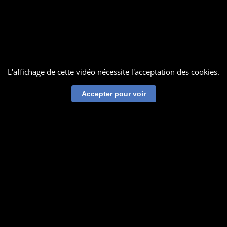
L'affichage de cette vidéo nécessite l'acceptation des cookies.
Accepter pour voir