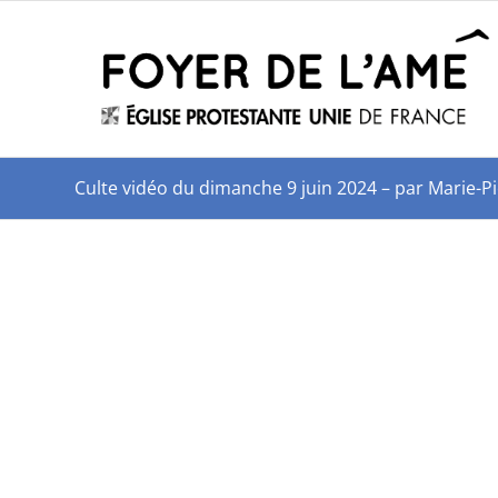
Culte vidéo du dimanche 9 juin 2024 – par Marie-P