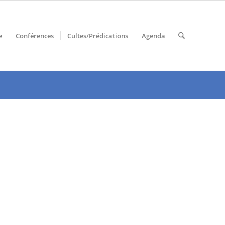
e
Conférences
Cultes/Prédications
Agenda