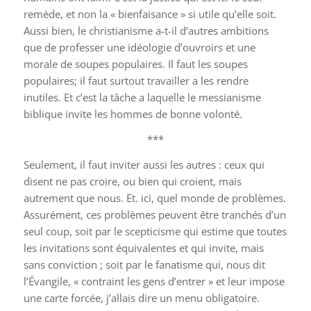
remède, et non la « bienfaisance » si utile qu’elle soit.
Aussi bien, le christianisme a-t-il d’autres ambitions
que de professer une idéologie d’ouvroirs et une
morale de soupes populaires. Il faut les soupes
populaires; il faut surtout travailler a les rendre
inutiles. Et c’est la tâche a laquelle le messianisme
biblique invite les hommes de bonne volonté.
***
Seulement, il faut inviter aussi les autres : ceux qui
disent ne pas croire, ou bien qui croient, mais
autrement que nous. Et. ici, quel monde de problèmes.
Assurément, ces problèmes peuvent être tranchés d’un
seul coup, soit par le scepticisme qui estime que toutes
les invitations sont équivalentes et qui invite, mais
sans conviction ; soit par le fanatisme qui, nous dit
l’Évangile, « contraint les gens d’entrer » et leur impose
une carte forcée, j’allais dire un menu obligatoire.