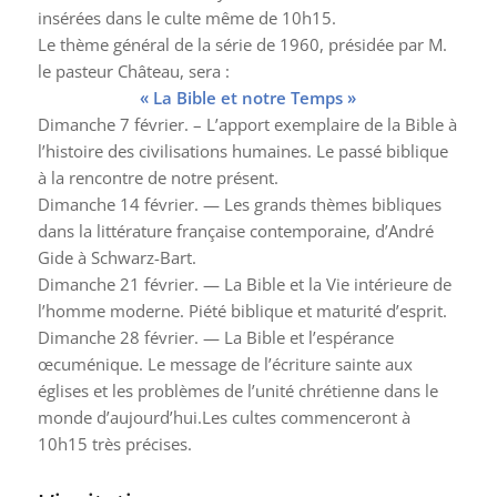
insérées dans le culte même de 10h15.
Le thème général de la série de 1960, présidée par M.
le pasteur Château, sera :
« La Bible et notre Temps »
Dimanche 7 février. – L’apport exemplaire de la Bible à
l’histoire des civilisations humaines. Le passé biblique
à la rencontre de notre présent.
Dimanche 14 février. — Les grands thèmes bibliques
dans la littérature française contemporaine, d’André
Gide à Schwarz-Bart.
Dimanche 21 février. — La Bible et la Vie intérieure de
l’homme moderne. Piété biblique et maturité d’esprit.
Dimanche 28 février. — La Bible et l’espérance
œcuménique. Le message de l’écriture sainte aux
églises et les problèmes de l’unité chrétienne dans le
monde d’aujourd’hui.Les cultes commenceront à
10h15 très précises.