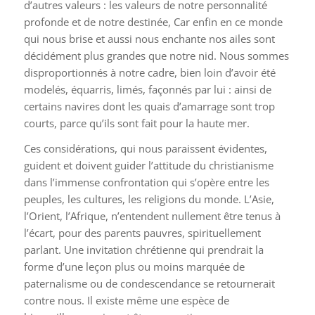
d’autres valeurs : les valeurs de notre personnalité
profonde et de notre destinée, Car enfin en ce monde
qui nous brise et aussi nous enchante nos ailes sont
décidément plus grandes que notre nid. Nous sommes
disproportionnés à notre cadre, bien loin d’avoir été
modelés, équarris, limés, façonnés par lui : ainsi de
certains navires dont les quais d’amarrage sont trop
courts, parce qu’ils sont fait pour la haute mer.
Ces considérations, qui nous paraissent évidentes,
guident et doivent guider l’attitude du christianisme
dans l’immense confrontation qui s’opère entre les
peuples, les cultures, les religions du monde. L’Asie,
l’Orient, l’Afrique, n’entendent nullement être tenus à
l’écart, pour des parents pauvres, spirituellement
parlant. Une invitation chrétienne qui prendrait la
forme d’une leçon plus ou moins marquée de
paternalisme ou de condescendance se retournerait
contre nous. Il existe même une espèce de