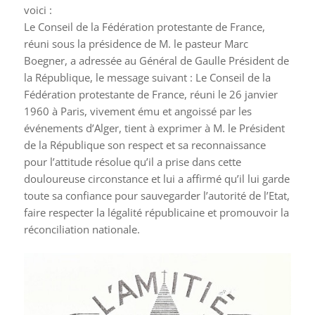
voici :
Le Conseil de la Fédération protestante de France,
réuni sous la présidence de M. le pasteur Marc
Boegner, a adressée au Général de Gaulle Président de
la République, le message suivant : Le Conseil de la
Fédération protestante de France, réuni le 26 janvier
1960 à Paris, vivement ému et angoissé par les
événements d’Alger, tient à exprimer à M. le Président
de la République son respect et sa reconnaissance
pour l’attitude résolue qu’il a prise dans cette
douloureuse circonstance et lui a affirmé qu’il lui garde
toute sa confiance pour sauvegarder l’autorité de l’Etat,
faire respecter la légalité républicaine et promouvoir la
réconciliation nationale.