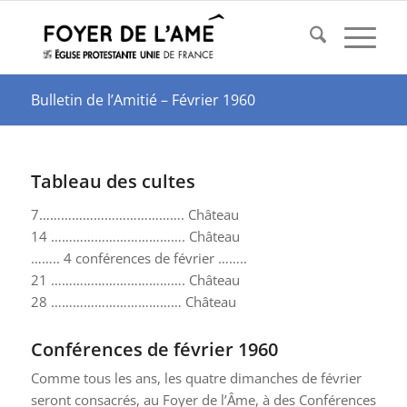
Bulletin de l’Amitié – Février 1960
Tableau des cultes
7…………………………………. Château
14 ………………………………. Château
…….. 4 conférences de février ……..
21 ………………………………. Château
28 ……………………………… Château
Conférences de février 1960
Comme tous les ans, les quatre dimanches de février
seront consacrés, au Foyer de l’Âme, à des Conférences