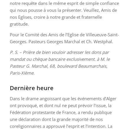
notre requête dans le même esprit de simple confiance
qui nous pousse à vous la présenter. Veuillez, Amis de
nos Eglises, croire à notre grande et fraternelle
gratitude.
Pour le Comité des Amis de l’Eglise de Villeueuve-Saint-
Georges. Pasteurs Georges Marchal et Ch. Westphal.
P. S. – Prière de bien vouloir adresser les dons par
mandat ou chèque bancaire exclusivement. à M. le
Pasteur G. Marchal, 68, boulevard Beaumarchais,
Paris-XIème.
Dernière heure
Dans le drame angoissant que les événements d’Alger
ont provoqué, et dont nul ne peut prévoir l’issue, la
Fédération protestante de France, a rendu publique
une déclaration dont la grande majorité de nos
coreligionnaires a approuvé l’esprit et l’intention. La