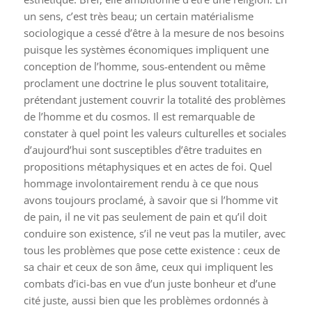
un sens, c’est très beau; un certain matérialisme
sociologique a cessé d’être à la mesure de nos besoins
puisque les systèmes économiques impliquent une
conception de l’homme, sous-entendent ou même
proclament une doctrine le plus souvent totalitaire,
prétendant justement couvrir la totalité des problèmes
de l’homme et du cosmos. Il est remarquable de
constater à quel point les valeurs culturelles et sociales
d’aujourd’hui sont susceptibles d’être traduites en
propositions métaphysiques et en actes de foi. Quel
hommage involontairement rendu à ce que nous
avons toujours proclamé, à savoir que si l’homme vit
de pain, il ne vit pas seulement de pain et qu’il doit
conduire son existence, s’il ne veut pas la mutiler, avec
tous les problèmes que pose cette existence : ceux de
sa chair et ceux de son âme, ceux qui impliquent les
combats d’ici-bas en vue d’un juste bonheur et d’une
cité juste, aussi bien que les problèmes ordonnés à