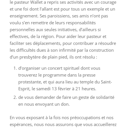
le pasteur Wallet a repris ses activités avec un courage
et une foi dont l’allant est pour tous un exemple et un
enseignement. Ses paroissiens, ses amis n’ont pas
voulu s’en remettre de leurs responsabilités
personnelles aux seules initiatives, d’ailleurs si
effectives, de la région. Pour aider leur pasteur et
faciliter ses déplacements, pour contribuer a résoudre
les difficultés dues à son infirmité par la construction
d’un presbytère de plain pied, ils ont résolu :
d’organiser un concert spirituel dont vous
trouverez le programme dans la presse
protestante, et qui aura lieu au temple du Saint-
Esprit, le samedi 13 février à 21 heures.
de vous demander de faire un geste de solidarité
en nous envoyant un don.
En vous exposant à la fois nos préoccupations et nos
espérances, nous nous assurons que vous accueillerez