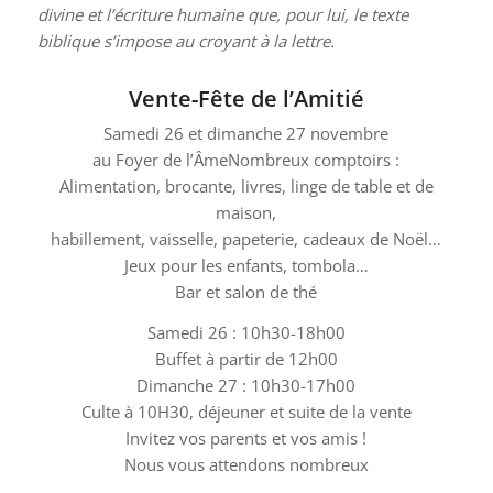
divine et l’écriture humaine que, pour lui, le texte
biblique s’impose au croyant à la lettre.
Vente-Fête de l’Amitié
Samedi 26 et dimanche 27 novembre
au Foyer de l’ÂmeNombreux comptoirs :
Alimentation, brocante, livres, linge de table et de
maison,
habillement, vaisselle, papeterie, cadeaux de Noël…
Jeux pour les enfants, tombola…
Bar et salon de thé
Samedi 26 : 10h30-18h00
Buffet à partir de 12h00
Dimanche 27 : 10h30-17h00
Culte à 10H30, déjeuner et suite de la vente
Invitez vos parents et vos amis !
Nous vous attendons nombreux