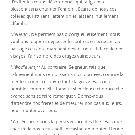
d’éviter les coups désordonnés qui fatiguent et
blessent sans entamer l’ennemi. Ecarte de nous ces
colères qui attirent l’attention et laissent inutilement
affaiblis.
Bleuenn :
Ne permets pas qu’orgueilleusement, nous
voulions toujours dépasser les autres, en écrasant au
passage ceux qui marchent devant nous. Efface de nos
visages, l’air sombre des orages vainqueurs.
Mélodie Amy :
Au contraire, Seigneur, fais que
calmement nous remplissions nos journées, comme la
mer lentement recouvre toute la grève. Fais-nous
humbles comme elle, lorsque silencieuse et douce elle
avance sans se faire remarquer. Donne-nous
d’attendre nos frères et de mesurer nos pas aux leurs,
pour monter avec eux.
Léo :
Accorde-nous la persévérance des flots. Fais que
chacun de nos reculs soit l’occasion de monter. Donne