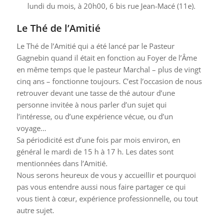
lundi du mois, à 20h00, 6 bis rue Jean-Macé (11e).
Le Thé de l’Amitié
Le Thé de l’Amitié qui a été lancé par le Pasteur
Gagnebin quand il était en fonction au Foyer de l’Âme
en même temps que le pasteur Marchal – plus de vingt
cinq ans – fonctionne toujours. C’est l’occasion de nous
retrouver devant une tasse de thé autour d’une
personne invitée à nous parler d’un sujet qui
l’intéresse, ou d’une expérience vécue, ou d’un
voyage…
Sa périodicité est d’une fois par mois environ, en
général le mardi de 15 h à 17 h. Les dates sont
mentionnées dans l’Amitié.
Nous serons heureux de vous y accueillir et pourquoi
pas vous entendre aussi nous faire partager ce qui
vous tient à cœur, expérience professionnelle, ou tout
autre sujet.