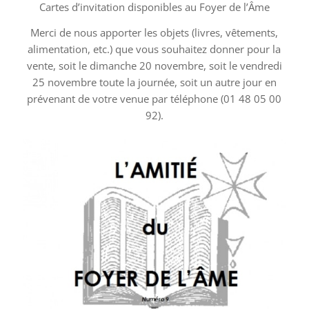
Cartes d’invitation disponibles au Foyer de l’Âme
Merci de nous apporter les objets (livres, vêtements,
alimentation, etc.) que vous souhaitez donner pour la
vente, soit le dimanche 20 novembre, soit le vendredi
25 novembre toute la journée, soit un autre jour en
prévenant de votre venue par téléphone (01 48 05 00
92).