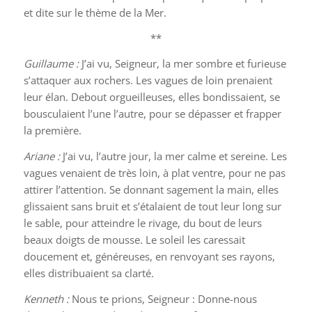
et dite sur le thème de la Mer.
**
Guillaume :
J’ai vu, Seigneur, la mer sombre et furieuse
s’attaquer aux rochers. Les vagues de loin prenaient
leur élan. Debout orgueilleuses, elles bondissaient, se
bousculaient l’une l’autre, pour se dépasser et frapper
la première.
Ariane :
J’ai vu, l’autre jour, la mer calme et sereine. Les
vagues venaient de très loin, à plat ventre, pour ne pas
attirer l’attention. Se donnant sagement la main, elles
glissaient sans bruit et s’étalaient de tout leur long sur
le sable, pour atteindre le rivage, du bout de leurs
beaux doigts de mousse. Le soleil les caressait
doucement et, généreuses, en renvoyant ses rayons,
elles distribuaient sa clarté.
Kenneth :
Nous te prions, Seigneur : Donne-nous