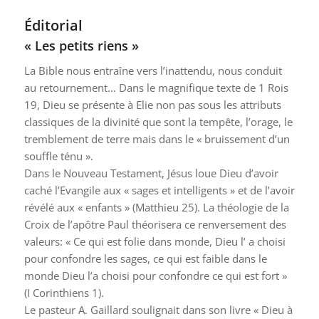
Éditorial
« Les petits riens »
La Bible nous entraîne vers l’inattendu, nous conduit
au retournement… Dans le magnifique texte de 1 Rois
19, Dieu se présente à Elie non pas sous les attributs
classiques de la divinité que sont la tempête, l’orage, le
tremblement de terre mais dans le « bruissement d’un
souffle ténu ».
Dans le Nouveau Testament, Jésus loue Dieu d’avoir
caché l’Evangile aux « sages et intelligents » et de l’avoir
révélé aux « enfants » (Matthieu 25). La théologie de la
Croix de l’apôtre Paul théorisera ce renversement des
valeurs: « Ce qui est folie dans monde, Dieu l’ a choisi
pour confondre les sages, ce qui est faible dans le
monde Dieu l’a choisi pour confondre ce qui est fort »
(I Corinthiens 1).
Le pasteur A. Gaillard soulignait dans son livre « Dieu à