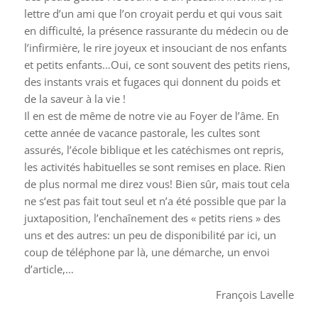
lettre d’un ami que l’on croyait perdu et qui vous sait
en difficulté, la présence rassurante du médecin ou de
l’infirmière, le rire joyeux et insouciant de nos enfants
et petits enfants…Oui, ce sont souvent des petits riens,
des instants vrais et fugaces qui donnent du poids et
de la saveur à la vie !
Il en est de même de notre vie au Foyer de l’âme. En
cette année de vacance pastorale, les cultes sont
assurés, l’école biblique et les catéchismes ont repris,
les activités habituelles se sont remises en place. Rien
de plus normal me direz vous! Bien sûr, mais tout cela
ne s‘est pas fait tout seul et n’a été possible que par la
juxtaposition, l’enchaînement des « petits riens » des
uns et des autres: un peu de disponibilité par ici, un
coup de téléphone par là, une démarche, un envoi
d’article,…
François Lavelle