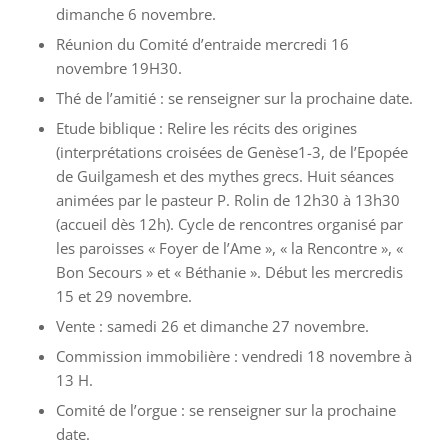
dimanche 6 novembre.
Réunion du Comité d’entraide mercredi 16
novembre 19H30.
Thé de l’amitié : se renseigner sur la prochaine date.
Etude biblique : Relire les récits des origines
(interprétations croisées de Genèse1-3, de l’Epopée
de Guilgamesh et des mythes grecs. Huit séances
animées par le pasteur P. Rolin de 12h30 à 13h30
(accueil dès 12h). Cycle de rencontres organisé par
les paroisses « Foyer de l’Ame », « la Rencontre », «
Bon Secours » et « Béthanie ». Début les mercredis
15 et 29 novembre.
Vente : samedi 26 et dimanche 27 novembre.
Commission immobilière : vendredi 18 novembre à
13 H.
Comité de l’orgue : se renseigner sur la prochaine
date.