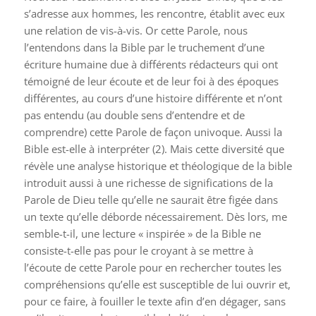
s’adresse aux hommes, les rencontre, établit avec eux
une relation de vis-à-vis. Or cette Parole, nous
l’entendons dans la Bible par le truchement d’une
écriture humaine due à différents rédacteurs qui ont
témoigné de leur écoute et de leur foi à des époques
différentes, au cours d’une histoire différente et n’ont
pas entendu (au double sens d’entendre et de
comprendre) cette Parole de façon univoque. Aussi la
Bible est-elle à interpréter (2). Mais cette diversité que
révèle une analyse historique et théologique de la bible
introduit aussi à une richesse de significations de la
Parole de Dieu telle qu’elle ne saurait être figée dans
un texte qu’elle déborde nécessairement. Dès lors, me
semble-t-il, une lecture « inspirée » de la Bible ne
consiste-t-elle pas pour le croyant à se mettre à
l’écoute de cette Parole pour en rechercher toutes les
compréhensions qu’elle est susceptible de lui ouvrir et,
pour ce faire, à fouiller le texte afin d’en dégager, sans