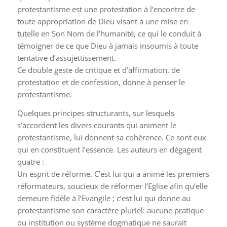
protestantisme est une protestation à l’encontre de
toute appropriation de Dieu visant à une mise en
tutelle en Son Nom de l’humanité, ce qui le conduit à
témoigner de ce que Dieu à jamais insoumis à toute
tentative d’assujettissement.
Ce double geste de critique et d’affirmation, de
protestation et de confession, donne à penser le
protestantisme.
Quelques principes structurants, sur lesquels
s’accordent les divers courants qui animent le
protestantisme, lui donnent sa cohérence. Ce sont eux
qui en constituent l’essence. Les auteurs en dégagent
quatre :
Un esprit de réforme. C’est lui qui a animé les premiers
réformateurs, soucieux de réformer l’Eglise afin qu’elle
demeure fidèle à l’Evangile ; c’est lui qui donne au
protestantisme son caractère pluriel: aucune pratique
ou institution ou système dogmatique ne saurait