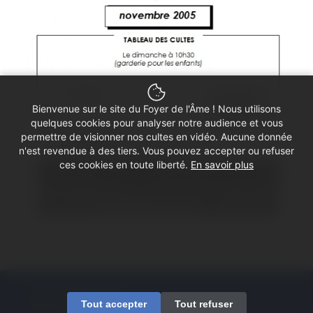
Bienvenue sur le site du Foyer de l'Âme ! Nous utilisons
quelques cookies pour analyser notre audience et vous
permettre de visionner nos cultes en vidéo. Aucune donnée
n'est revendue à des tiers. Vous pouvez accepter ou refuser
ces cookies en toute liberté.
En savoir plus
© Copyright - Foyer de l'Âme
Tout accepter
Tout refuser
Mentions légales
Contactez-nous