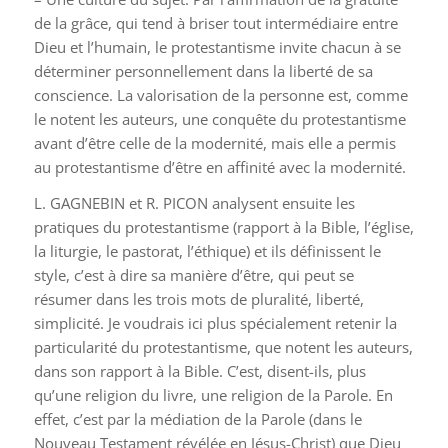
de la grâce, qui tend à briser tout intermédiaire entre
Dieu et l’humain, le protestantisme invite chacun à se
déterminer personnellement dans la liberté de sa
conscience. La valorisation de la personne est, comme
le notent les auteurs, une conquête du protestantisme
avant d’être celle de la modernité, mais elle a permis
au protestantisme d’être en affinité avec la modernité.
L. GAGNEBIN et R. PICON analysent ensuite les
pratiques du protestantisme (rapport à la Bible, l’église,
la liturgie, le pastorat, l’éthique) et ils définissent le
style, c’est à dire sa manière d’être, qui peut se
résumer dans les trois mots de pluralité, liberté,
simplicité. Je voudrais ici plus spécialement retenir la
particularité du protestantisme, que notent les auteurs,
dans son rapport à la Bible. C’est, disent-ils, plus
qu’une religion du livre, une religion de la Parole. En
effet, c’est par la médiation de la Parole (dans le
Nouveau Testament révélée en Jésus-Christ) que Dieu