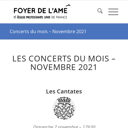
Concerts du mois – Novembre 2021
LES CONCERTS DU MOIS –
NOVEMBRE 2021
Les Cantates
Dimanche 7 novembre
– 17h30