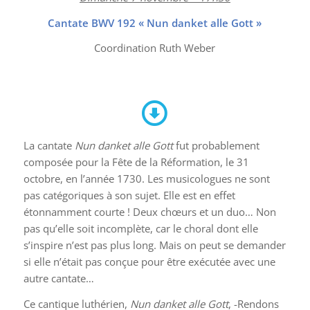
Cantate BWV 192 « Nun danket alle Gott »
Coordination Ruth Weber
La cantate
Nun danket alle Gott
fut probablement
composée pour la Fête de la Réformation, le 31
octobre, en l’année 1730. Les musicologues ne sont
pas catégoriques à son sujet. Elle est en effet
étonnamment courte ! Deux chœurs et un duo… Non
pas qu’elle soit incomplète, car le choral dont elle
s’inspire n’est pas plus long. Mais on peut se demander
si elle n’était pas conçue pour être exécutée avec une
autre cantate…
Ce cantique luthérien,
Nun danket alle Gott
, -Rendons