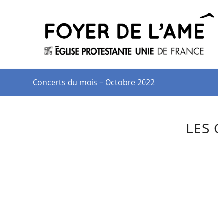
Concerts du mois – Octobre 2022
LES 