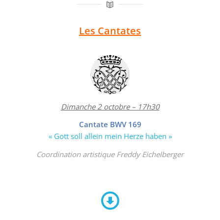
Les Cantates
Dimanche 2 octobre
– 17h30
Cantate BWV 169
« Gott soll allein mein Herze haben »
Coordination artistique Freddy Eichelberger