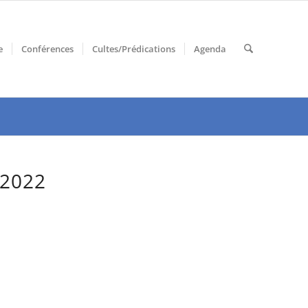
e
Conférences
Cultes/Prédications
Agenda
 2022