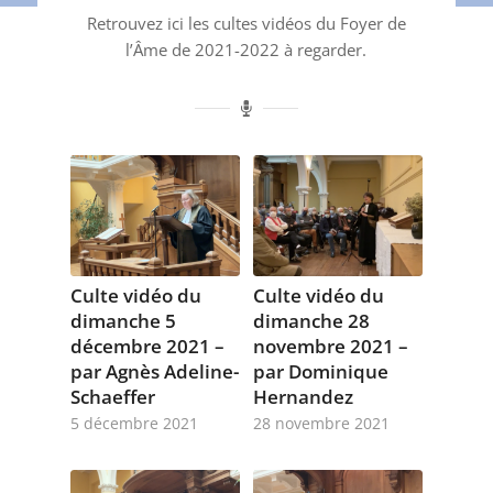
Retrouvez ici les cultes vidéos du Foyer de
l’Âme de 2021-2022 à regarder.
Culte vidéo du
Culte vidéo du
dimanche 5
dimanche 28
décembre 2021 –
novembre 2021 –
par Agnès Adeline-
par Dominique
Schaeffer
Hernandez
5 décembre 2021
28 novembre 2021