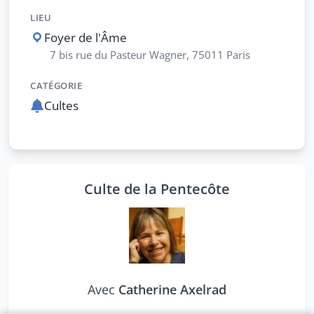
LIEU
Foyer de l'Âme
7 bis rue du Pasteur Wagner, 75011 Paris
CATÉGORIE
Cultes
Culte de la Pentecôte
Avec
Catherine Axelrad