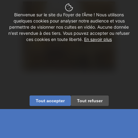
Bienvenue sur le site du Foyer de l'Âme ! Nous utilisons
quelques cookies pour analyser notre audience et vous
permettre de visionner nos cultes en vidéo. Aucune donnée
n'est revendue à des tiers. Vous pouvez accepter ou refuser
ces cookies en toute liberté.
En savoir plus
Tout accepter
Tout refuser