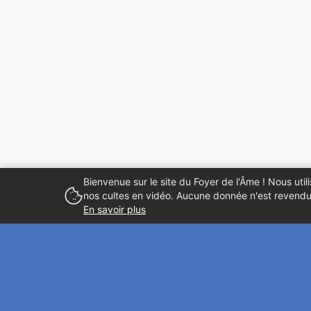
Bienvenue sur le site du Foyer de l'Âme ! Nous ut
nos cultes en vidéo. Aucune donnée n'est revendue
En savoir plus