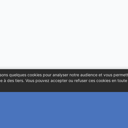
ilisons quelques cookies pour analyser notre audience et vous permett
 à des tiers. Vous pouvez accepter ou refuser ces cookies en toute l