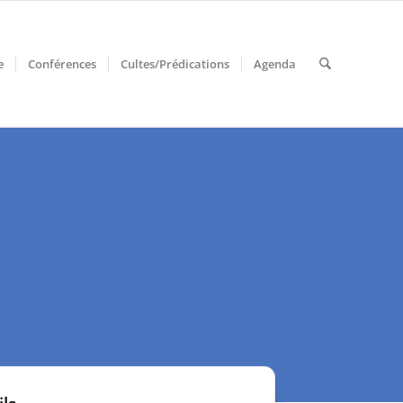
e
Conférences
Cultes/Prédications
Agenda