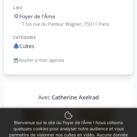
LIEU
Foyer de l'Âme
7 bis rue du Pasteur Wagner, 75011 Paris
CATÉGORIE
Cultes
Ajouter à mon agenda
Avec
Catherine Axelrad
Bienvenue sur le site du Foyer de l'Âme ! Nous utilisons
quelques cookies pour analyser notre audience et vous
permettre de visionner nos cultes en vidéo. Aucune donnée