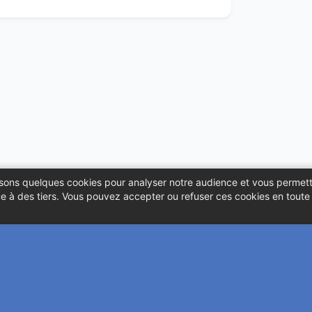
ilisons quelques cookies pour analyser notre audience et vous permett
 à des tiers. Vous pouvez accepter ou refuser ces cookies en toute l