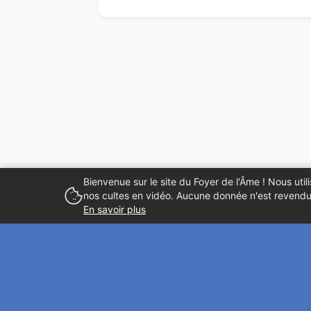
Bienvenue sur le site du Foyer de l'Âme ! Nous ut
nos cultes en vidéo. Aucune donnée n'est revendue
En savoir plus