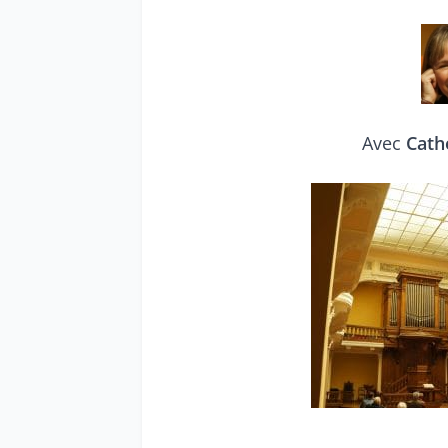
Avec
Cath