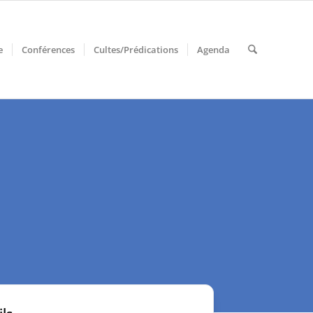
e
Conférences
Cultes/Prédications
Agenda