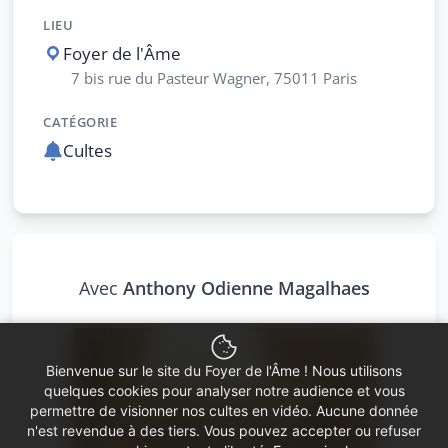
LIEU
Foyer de l'Âme
7 bis rue du Pasteur Wagner, 75011 Paris
CATÉGORIE
Cultes
Avec
Anthony Odienne Magalhaes
Bienvenue sur le site du Foyer de l'Âme ! Nous utilisons
quelques cookies pour analyser notre audience et vous
permettre de visionner nos cultes en vidéo. Aucune donnée
n'est revendue à des tiers. Vous pouvez accepter ou refuser