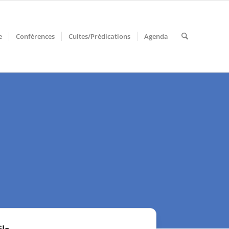
e
Conférences
Cultes/Prédications
Agenda