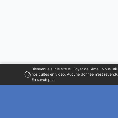
Bienvenue sur le site du Foyer de l'Âme ! Nous ut
nos cultes en vidéo. Aucune donnée n'est revendue
En savoir plus