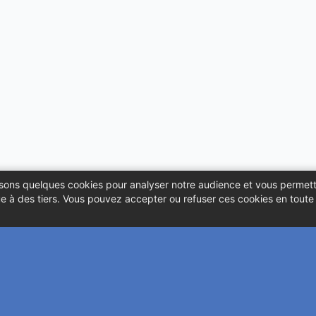
ilisons quelques cookies pour analyser notre audience et vous permett
 à des tiers. Vous pouvez accepter ou refuser ces cookies en toute l