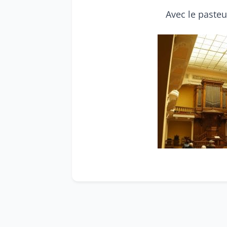
Avec le paste