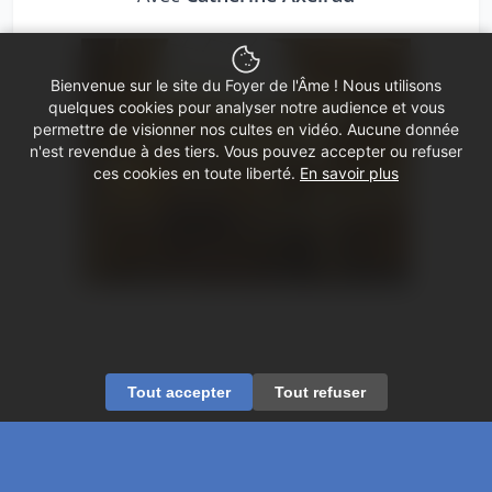
Bienvenue sur le site du Foyer de l'Âme ! Nous utilisons
quelques cookies pour analyser notre audience et vous
permettre de visionner nos cultes en vidéo. Aucune donnée
n'est revendue à des tiers. Vous pouvez accepter ou refuser
ces cookies en toute liberté.
En savoir plus
Tout accepter
Tout refuser