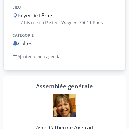
LIEU
Foyer de l'Âme
7 bis rue du Pasteur Wagner, 75011 Paris
CATÉGORIE
Cultes
Ajouter à mon agenda
Assemblée générale
Avec
Catherine Axelrad