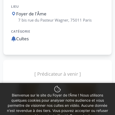
LIEU
Foyer de l'Âme
7 bis rue du Pasteur Wagner, 75011 Paris
CATÉGORIE
Cultes
[ Prédicateur à venir ]
Bienvenue sur le site du Foyer de l'Âme ! Nous utilisons
quelques cookies pour analyser notre audience et vous
permettre de visionner nos cultes en vidéo. Aucune donnée
n'est revendue à des tiers. Vous pouvez accepter ou refuser