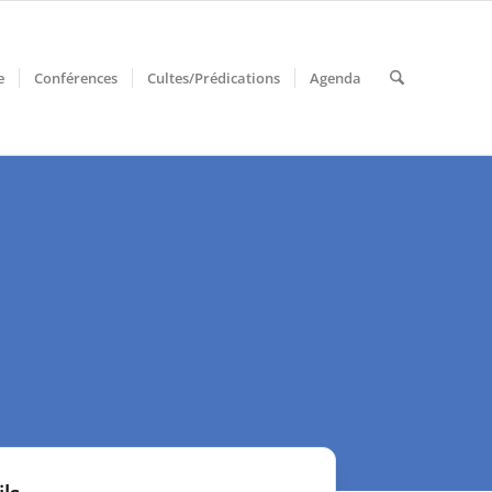
e
Conférences
Cultes/Prédications
Agenda