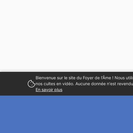
Bienvenue sur le site du Foyer de l'Âme ! Nous ut
nos cultes en vidéo. Aucune donnée n'est revendue
En savoir plus