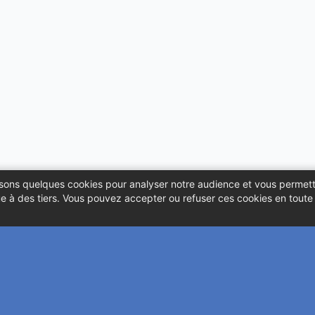
ilisons quelques cookies pour analyser notre audience et vous permett
 à des tiers. Vous pouvez accepter ou refuser ces cookies en toute l