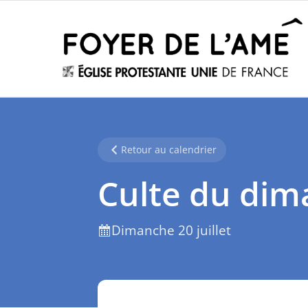
Retour au calendrier
Culte du di
Dimanche 20 juillet