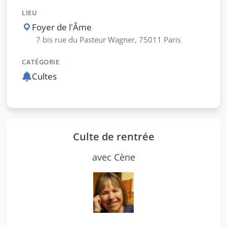
LIEU
Foyer de l'Âme
7 bis rue du Pasteur Wagner, 75011 Paris
CATÉGORIE
Cultes
Culte de rentrée
avec Cène