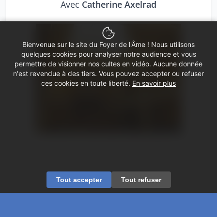
Avec
Catherine Axelrad
Bienvenue sur le site du Foyer de l'Âme ! Nous utilisons
quelques cookies pour analyser notre audience et vous
permettre de visionner nos cultes en vidéo. Aucune donnée
n'est revendue à des tiers. Vous pouvez accepter ou refuser
ces cookies en toute liberté.
En savoir plus
Tout accepter
Tout refuser