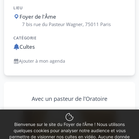
LIEU
Foyer de l'Âme
7 bis rue du Pasteur Wagner, 75011 Paris
CATÉGORIE
Cultes
Ajouter à mon agenda
Avec un pasteur de l’Oratoire
Bienvenue sur le site du Foyer de l'Âme ! Nous utilisons
quelques cookies pour analyser notre audience et vous
permettre de visionner nos cultes en vidéo. Aucune donnée