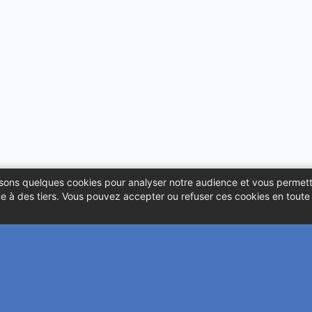
ilisons quelques cookies pour analyser notre audience et vous permett
 à des tiers. Vous pouvez accepter ou refuser ces cookies en toute l