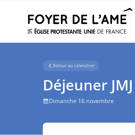
Retour au calendrier
Déjeuner JMJ
Dimanche 16 novembre