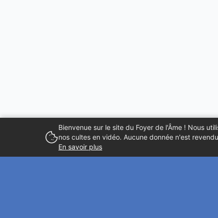
Bienvenue sur le site du Foyer de l'Âme ! Nous ut
nos cultes en vidéo. Aucune donnée n'est revendue
En savoir plus