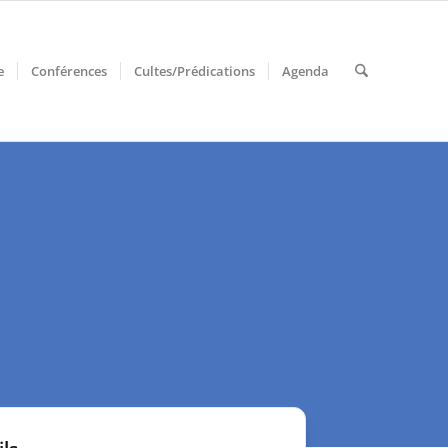
e
Conférences
Cultes/Prédications
Agenda