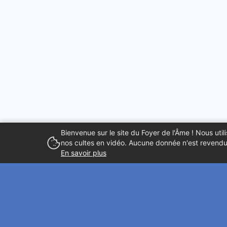
Bienvenue sur le site du Foyer de l'Âme ! Nous ut
nos cultes en vidéo. Aucune donnée n'est revendue
En savoir plus