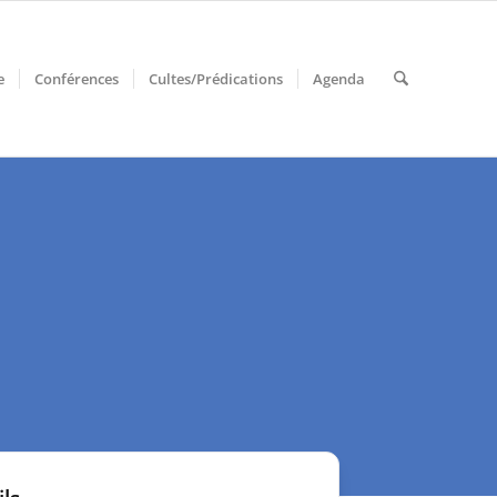
e
Conférences
Cultes/Prédications
Agenda