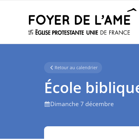
Retour au calendrier
École bibliqu
Dimanche 7 décembre