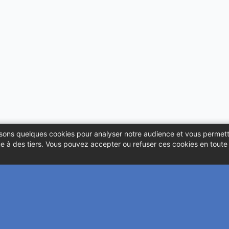
ilisons quelques cookies pour analyser notre audience et vous permett
 à des tiers. Vous pouvez accepter ou refuser ces cookies en toute l