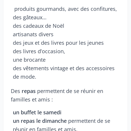
produits gourmands, avec des confitures,
des gâteaux…
des cadeaux de Noël
artisanats divers
des jeux et des livres pour les jeunes
des livres d’occasion,
une brocante
des vêtements vintage et des accessoires
de mode.
Des
repas
permettent de se réunir en
familles et amis :
un buffet le samedi
un repas le dimanche
permettent de se
réunir en familles et amis.