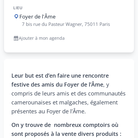
LIEU
Foyer de l'Âme
7 bis rue du Pasteur Wagner, 75011 Paris
Ajouter à mon agenda
Leur but est d’en faire une rencontre
festive des amis du Foyer de l’Âme
, y
compris de leurs amis et des communautés
camerounaises et malgaches, également
présentes au Foyer de l’Âme.
On y trouve de nombreux comptoirs où
sont proposés à la vente divers produits :