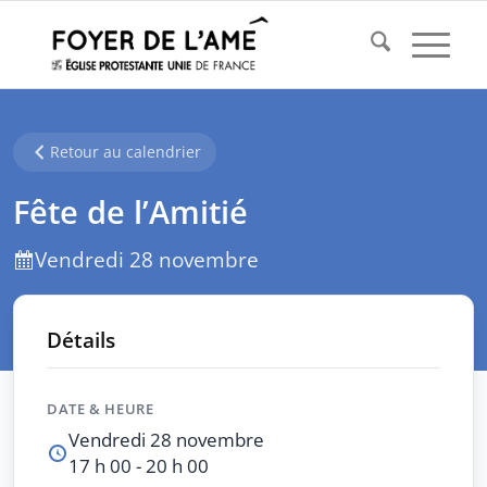
Retour au calendrier
Fête de l’Amitié
Vendredi 28 novembre
Détails
DATE & HEURE
Vendredi 28 novembre
17 h 00 - 20 h 00