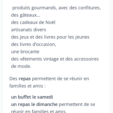
produits gourmands, avec des confitures,
des gâteaux…
des cadeaux de Noël
artisanats divers
des jeux et des livres pour les jeunes
des livres d’occasion,
une brocante
des vêtements vintage et des accessoires
de mode.
Des
repas
permettent de se réunir en
familles et amis :
un buffet le samedi
un repas le dimanche
permettent de se
réunir en familles et amis.