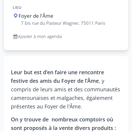
LIEU
Foyer de l'Âme
7 bis rue du Pasteur Wagner, 75011 Paris
Ajouter à mon agenda
Leur but est d’en faire une rencontre
festive des amis du Foyer de l’Âme
, y
compris de leurs amis et des communautés
camerounaises et malgaches, également
présentes au Foyer de l’Âme.
On y trouve de nombreux comptoirs où
sont proposés à la vente divers produits :