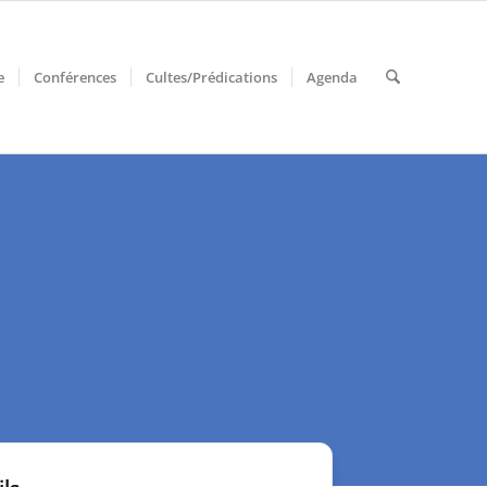
e
Conférences
Cultes/Prédications
Agenda