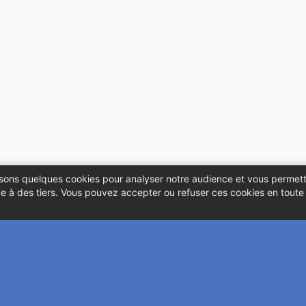
ilisons quelques cookies pour analyser notre audience et vous permett
 à des tiers. Vous pouvez accepter ou refuser ces cookies en toute l