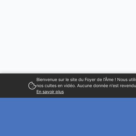
Bienvenue sur le site du Foyer de l'Âme ! Nous ut
nos cultes en vidéo. Aucune donnée n'est revendue
En savoir plus