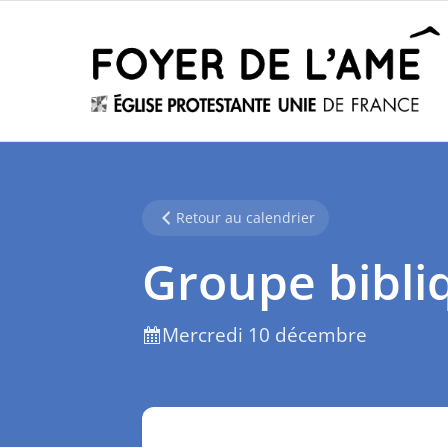
Retour au calendrier
Groupe bibli
Mercredi 10 décembre