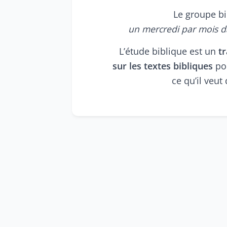
Le groupe bi
un mercredi par mois d
L’étude biblique est un
t
sur les textes bibliques
po
ce qu’il veut