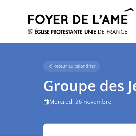
Retour au calendrier
Groupe des J
Mercredi 26 novembre