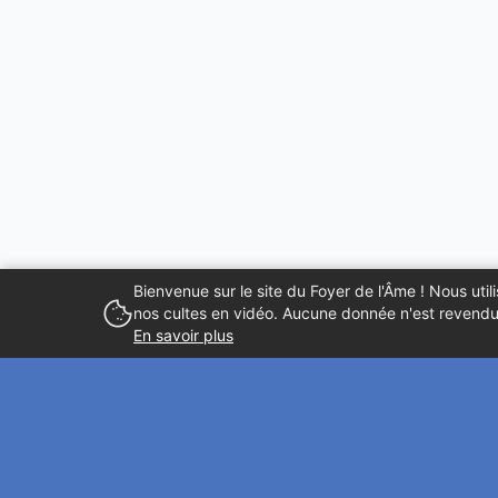
Bienvenue sur le site du Foyer de l'Âme ! Nous ut
nos cultes en vidéo. Aucune donnée n'est revendue
En savoir plus