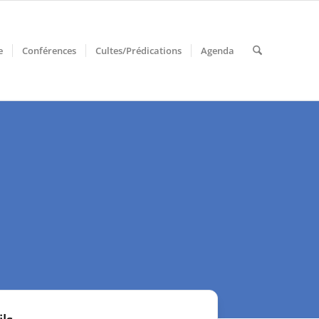
e
Conférences
Cultes/Prédications
Agenda