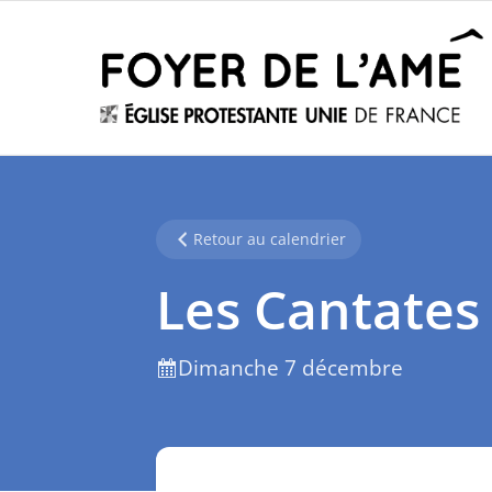
Retour au calendrier
Les Cantates
Dimanche 7 décembre