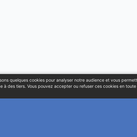
ilisons quelques cookies pour analyser notre audience et vous permett
 à des tiers. Vous pouvez accepter ou refuser ces cookies en toute l