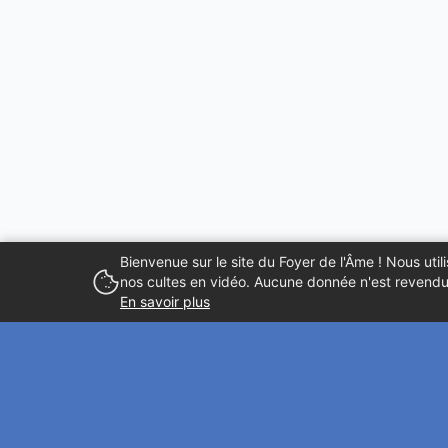
Bienvenue sur le site du Foyer de l'Âme ! Nous ut
nos cultes en vidéo. Aucune donnée n'est revendue
En savoir plus