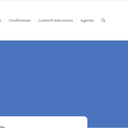
e
Conférences
Cultes/Prédications
Agenda