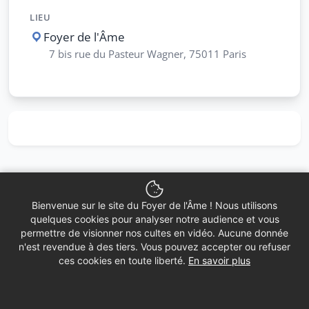
LIEU
Foyer de l'Âme
7 bis rue du Pasteur Wagner, 75011 Paris
Bienvenue sur le site du Foyer de l'Âme ! Nous utilisons
quelques cookies pour analyser notre audience et vous
permettre de visionner nos cultes en vidéo. Aucune donnée
n'est revendue à des tiers. Vous pouvez accepter ou refuser
ces cookies en toute liberté.
En savoir plus