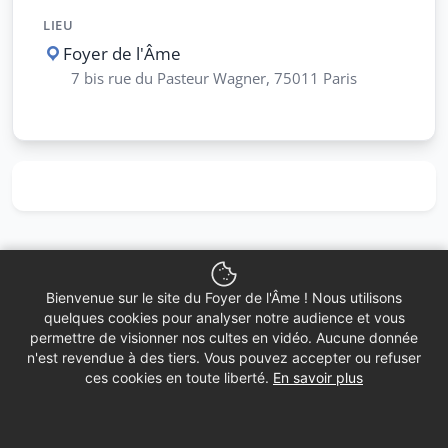
LIEU
Foyer de l'Âme
7 bis rue du Pasteur Wagner, 75011 Paris
Bienvenue sur le site du Foyer de l'Âme ! Nous utilisons
quelques cookies pour analyser notre audience et vous
permettre de visionner nos cultes en vidéo. Aucune donnée
n'est revendue à des tiers. Vous pouvez accepter ou refuser
ces cookies en toute liberté.
En savoir plus