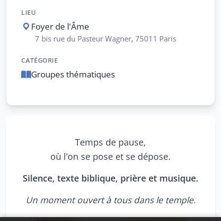
LIEU
Foyer de l'Âme
7 bis rue du Pasteur Wagner, 75011 Paris
CATÉGORIE
Groupes thématiques
Temps de pause,
où l’on se pose et se dépose.
Silence, texte biblique, prière et musique.
Un moment ouvert à tous dans le temple.