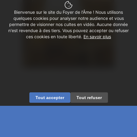
Bienvenue sur le site du Foyer de l'Âme ! Nous utilisons
quelques cookies pour analyser notre audience et vous
permettre de visionner nos cultes en vidéo. Aucune donnée
n'est revendue à des tiers. Vous pouvez accepter ou refuser
ces cookies en toute liberté.
En savoir plus
Tout accepter
Tout refuser