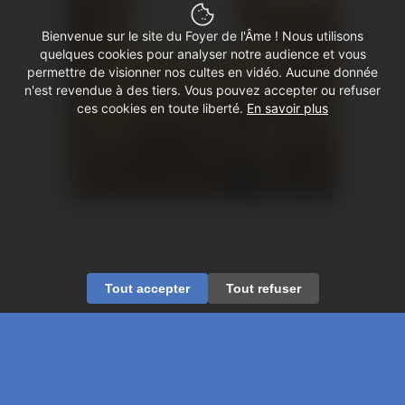
Bienvenue sur le site du Foyer de l'Âme ! Nous utilisons
quelques cookies pour analyser notre audience et vous
permettre de visionner nos cultes en vidéo. Aucune donnée
n'est revendue à des tiers. Vous pouvez accepter ou refuser
ces cookies en toute liberté.
En savoir plus
Tout accepter
Tout refuser