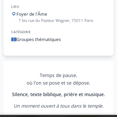
LIEU
Foyer de l'Âme
7 bis rue du Pasteur Wagner, 75011 Paris
CATÉGORIE
Groupes thématiques
Temps de pause,
où l’on se pose et se dépose.
Silence, texte biblique, prière et musique.
Un moment ouvert à tous dans le temple.