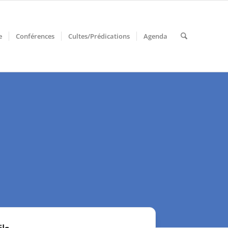
e
Conférences
Cultes/Prédications
Agenda