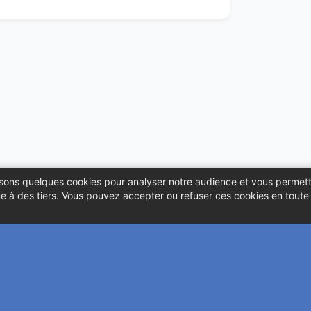
ilisons quelques cookies pour analyser notre audience et vous permett
 à des tiers. Vous pouvez accepter ou refuser ces cookies en toute l