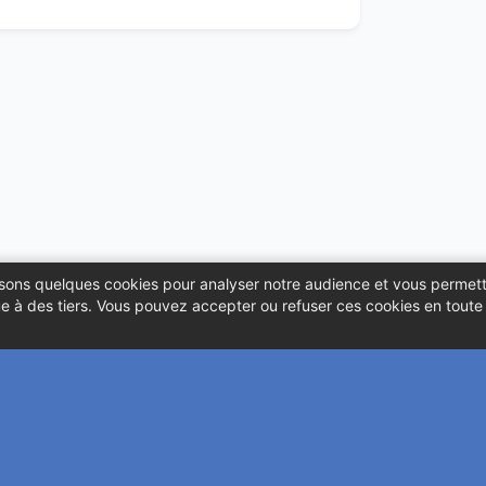
ilisons quelques cookies pour analyser notre audience et vous permett
 à des tiers. Vous pouvez accepter ou refuser ces cookies en toute l