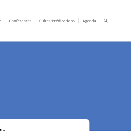
e
Conférences
Cultes/Prédications
Agenda