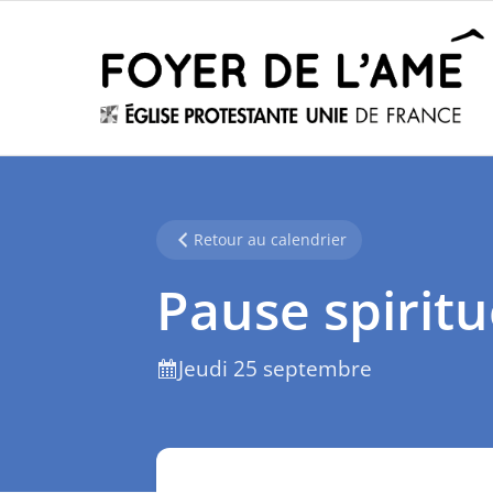
Retour au calendrier
Pause spiritu
Jeudi 25 septembre