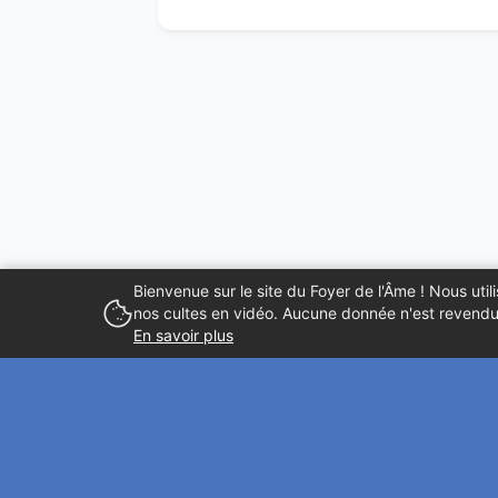
Bienvenue sur le site du Foyer de l'Âme ! Nous ut
nos cultes en vidéo. Aucune donnée n'est revendue
En savoir plus