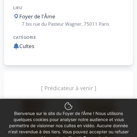
LIEU
Foyer de l'Âme
7 bis rue du Pasteur Wagner, 75011 Paris
CATÉGORIE
Cultes
[ Prédicateur à venir ]
Bienvenue sur le site du Foyer de l'Âme ! Nous utilisons
quelques cookies pour analyser notre audience et vous
permettre de visionner nos cultes en vidéo. Aucune donnée
n'est revendue à des tiers. Vous pouvez accepter ou refuser