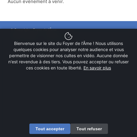
Aucun événement à venir.
© Copyright - Foyer de l'Âme
Mentions légales
Contactez-nous
Bienvenue sur le site du Foyer de l'Âme ! Nous utilisons
quelques cookies pour analyser notre audience et vous
permettre de visionner nos cultes en vidéo. Aucune donnée
n'est revendue à des tiers. Vous pouvez accepter ou refuser
ces cookies en toute liberté.
En savoir plus
Tout accepter
Tout refuser