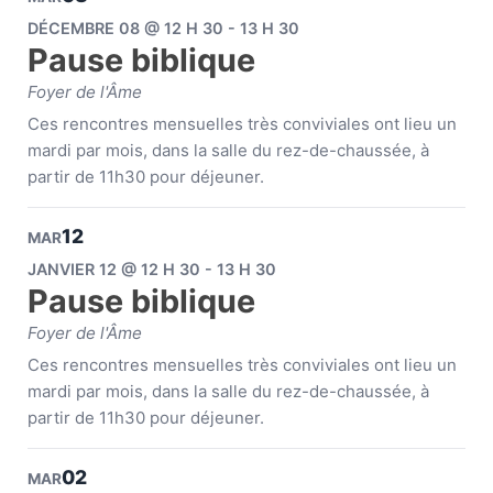
DÉCEMBRE 08 @ 12 H 30 - 13 H 30
Pause biblique
Foyer de l'Âme
Ces rencontres mensuelles très conviviales ont lieu un
mardi par mois, dans la salle du rez-de-chaussée, à
partir de 11h30 pour déjeuner.
12
MAR
JANVIER 12 @ 12 H 30 - 13 H 30
Pause biblique
Foyer de l'Âme
Ces rencontres mensuelles très conviviales ont lieu un
mardi par mois, dans la salle du rez-de-chaussée, à
partir de 11h30 pour déjeuner.
02
MAR