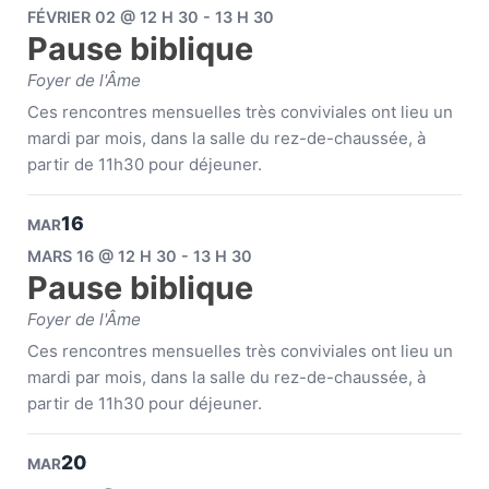
FÉVRIER 02 @ 12 H 30 - 13 H 30
Pause biblique
Foyer de l'Âme
Ces rencontres mensuelles très conviviales ont lieu un
mardi par mois, dans la salle du rez-de-chaussée, à
partir de 11h30 pour déjeuner.
16
MAR
MARS 16 @ 12 H 30 - 13 H 30
Pause biblique
Foyer de l'Âme
Ces rencontres mensuelles très conviviales ont lieu un
mardi par mois, dans la salle du rez-de-chaussée, à
partir de 11h30 pour déjeuner.
20
MAR