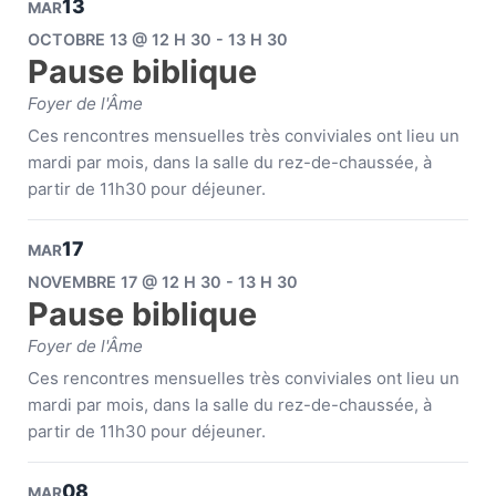
13
MAR
OCTOBRE 13 @ 12 H 30 - 13 H 30
Pause biblique
Foyer de l'Âme
Ces rencontres mensuelles très conviviales ont lieu un
mardi par mois, dans la salle du rez-de-chaussée, à
partir de 11h30 pour déjeuner.
17
MAR
NOVEMBRE 17 @ 12 H 30 - 13 H 30
Pause biblique
Foyer de l'Âme
Ces rencontres mensuelles très conviviales ont lieu un
mardi par mois, dans la salle du rez-de-chaussée, à
partir de 11h30 pour déjeuner.
08
MAR