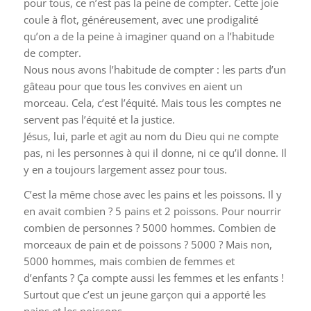
pour tous, ce n’est pas la peine de compter. Cette joie
coule à flot, généreusement, avec une prodigalité
qu’on a de la peine à imaginer quand on a l’habitude
de compter.
Nous nous avons l’habitude de compter : les parts d’un
gâteau pour que tous les convives en aient un
morceau. Cela, c’est l’équité. Mais tous les comptes ne
servent pas l’équité et la justice.
Jésus, lui, parle et agit au nom du Dieu qui ne compte
pas, ni les personnes à qui il donne, ni ce qu’il donne. Il
y en a toujours largement assez pour tous.
C’est la même chose avec les pains et les poissons. Il y
en avait combien ? 5 pains et 2 poissons. Pour nourrir
combien de personnes ? 5000 hommes. Combien de
morceaux de pain et de poissons ? 5000 ? Mais non,
5000 hommes, mais combien de femmes et
d’enfants ? Ça compte aussi les femmes et les enfants !
Surtout que c’est un jeune garçon qui a apporté les