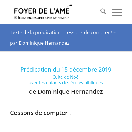
Texte de la prédication : Cessons de compter ! –
par Dominique Hernandez
Prédication du 15 décembre 2019
Culte de Noël
avec les enfants des écoles bibliques
de Dominique Hernandez
Cessons de compter !