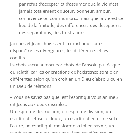
par refus d’accepter et d’assumer que la vie n’est
jamais totalement douceur, bonheur, amour,
connivence ou communion… mais que la vie est ce
lieu de la finitude, des différences, des déceptions,
des séparations, des frustrations.
Jacques et Jean choisissent la mort pour faire
disparaître les divergences, les différences et les
conflits.
Ils choisissent la mort par choix de l’absolu plutôt que
du relatif, car les orientations de l’existence sont bien
différentes selon qu’on croit en un Dieu d’absolu ou en
un Dieu de relations.
« Vous ne savez pas quel est l’esprit qui vous anime »
dit Jésus aux deux disciples.
Un esprit de destruction, un esprit de division, un
esprit qui refuse le doute, un esprit qui enferme soi et
l’autre, un esprit qui transforme la foi en savoir, un
esprit sans amour : Jacques et Jean manifestent les