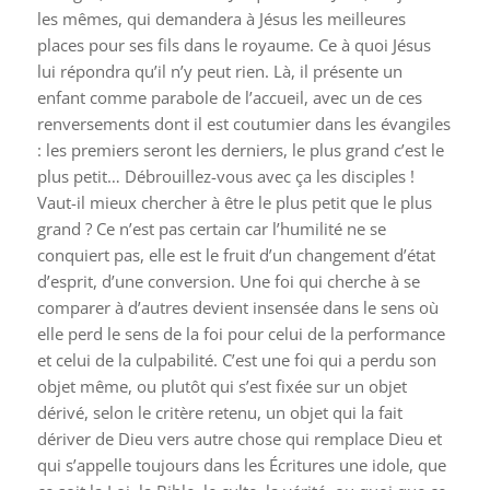
les mêmes, qui demandera à Jésus les meilleures
places pour ses fils dans le royaume. Ce à quoi Jésus
lui répondra qu’il n’y peut rien. Là, il présente un
enfant comme parabole de l’accueil, avec un de ces
renversements dont il est coutumier dans les évangiles
: les premiers seront les derniers, le plus grand c’est le
plus petit… Débrouillez-vous avec ça les disciples !
Vaut-il mieux chercher à être le plus petit que le plus
grand ? Ce n’est pas certain car l’humilité ne se
conquiert pas, elle est le fruit d’un changement d’état
d’esprit, d’une conversion. Une foi qui cherche à se
comparer à d’autres devient insensée dans le sens où
elle perd le sens de la foi pour celui de la performance
et celui de la culpabilité. C’est une foi qui a perdu son
objet même, ou plutôt qui s’est fixée sur un objet
dérivé, selon le critère retenu, un objet qui la fait
dériver de Dieu vers autre chose qui remplace Dieu et
qui s’appelle toujours dans les Écritures une idole, que