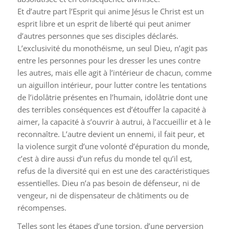
Et d’autre part l’Esprit qui anime Jésus le Christ est un
esprit libre et un esprit de liberté qui peut animer
d’autres personnes que ses disciples déclarés.
L’exclusivité du monothéisme, un seul Dieu, n’agit pas
entre les personnes pour les dresser les unes contre
les autres, mais elle agit à l’intérieur de chacun, comme
un aiguillon intérieur, pour lutter contre les tentations
de l’idolâtrie présentes en l’humain, idolâtrie dont une
des terribles conséquences est d’étouffer la capacité à
aimer, la capacité à s’ouvrir à autrui, à l’accueillir et à le
reconnaître. L’autre devient un ennemi, il fait peur, et
la violence surgit d’une volonté d’épuration du monde,
c’est à dire aussi d’un refus du monde tel qu’il est,
refus de la diversité qui en est une des caractéristiques
essentielles. Dieu n’a pas besoin de défenseur, ni de
vengeur, ni de dispensateur de châtiments ou de
récompenses.
Telles sont les étapes d’une torsion, d’une perversion