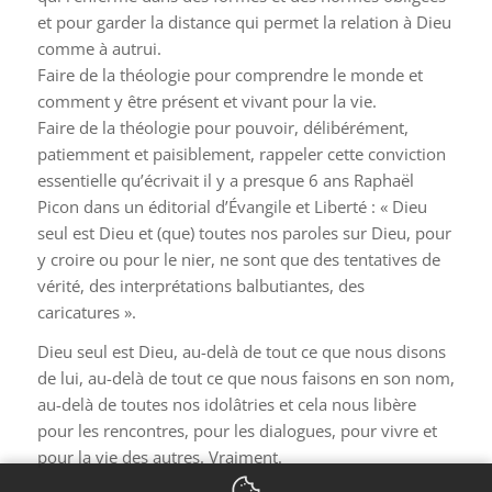
et pour garder la distance qui permet la relation à Dieu
comme à autrui.
Faire de la théologie pour comprendre le monde et
comment y être présent et vivant pour la vie.
Faire de la théologie pour pouvoir, délibérément,
patiemment et paisiblement, rappeler cette conviction
essentielle qu’écrivait il y a presque 6 ans Raphaël
Picon dans un éditorial d’Évangile et Liberté : « Dieu
seul est Dieu et (que) toutes nos paroles sur Dieu, pour
y croire ou pour le nier, ne sont que des tentatives de
vérité, des interprétations balbutiantes, des
caricatures ».
Dieu seul est Dieu, au-delà de tout ce que nous disons
de lui, au-delà de tout ce que nous faisons en son nom,
au-delà de toutes nos idolâtries et cela nous libère
pour les rencontres, pour les dialogues, pour vivre et
pour la vie des autres. Vraiment.