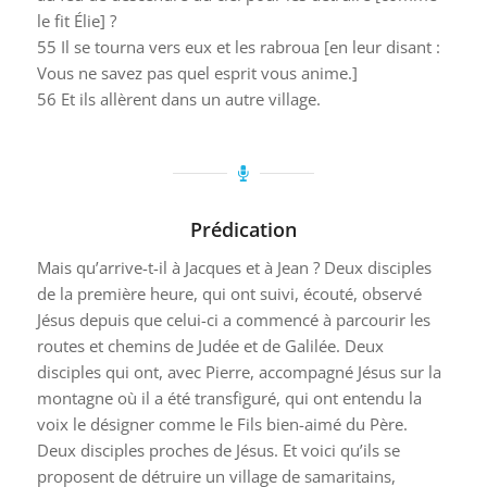
le fit Élie] ?
55
Il se tourna vers eux et les rabroua [en leur disant :
Vous ne savez pas quel esprit vous anime.]
56
Et ils allèrent dans un autre village.
Prédication
Mais qu’arrive-t-il à Jacques et à Jean ? Deux disciples
de la première heure, qui ont suivi, écouté, observé
Jésus depuis que celui-ci a commencé à parcourir les
routes et chemins de Judée et de Galilée. Deux
disciples qui ont, avec Pierre, accompagné Jésus sur la
montagne où il a été transfiguré, qui ont entendu la
voix le désigner comme le Fils bien-aimé du Père.
Deux disciples proches de Jésus. Et voici qu’ils se
proposent de détruire un village de samaritains,