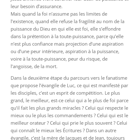
leur besoin d’assurance.
Mais quand la foi n’assume pas les limites de
l’existence, quand elle refuse la fragilité au nom de la
puissance du Dieu en qui elle est foi, elle s’effondre
dans la prétention à la toute-puissance, parce qu’elle
n’est plus confiance mais projection d’une aspiration
ou d’une peur intérieure, aspiration à la puissance,
voire à la toute-puissance, peur du risque, de
l’angoisse, de la mort.
Dans la deuxième étape du parcours vers le fanatisme
que propose l’évangile de Luc, ce qui est manifesté par
les disciples, c’est un esprit de compétition. Le plus
grand, le meilleur, est-ce celui qui a le plus de foi parce
qu’il fait les plus grands miracles ? Celui qui respecte le
mieux ou le plus les commandements ? Celui qui est le
meilleur orateur ? Celui qui prie le plus souvent ? Celui
qui connaît le mieux les Écritures ? Dans un autre
évangile, c’est la mère de Jacques et de Jean, toujours