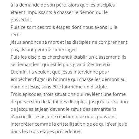
à la demande de son père, alors que les disciples
étaient impuissants à chasser le démon qui le
possédait.
Puis ce sont ces trois étapes dont nous avons lu le
récit:
Jésus annonce sa mort et les disciples ne comprennent
pas, ils ont peur de l’interroger.
Puis les disciples cherchent à établir un classement: ils
se demandent qui est le plus grand d’entre eux
Et enfin, ils veulent que Jésus intervienne pour
empêcher d’agir un homme qui chasse les démons au
nom de Jésus, sans être lui-même un disciple.
Trois épisodes, trois situations qui révèlent une forme
de perversion de la foi des disciples, jusqu’à la réaction
de Jacques et Jean devant le refus des samaritains
d’accueillir Jésus, une réaction que nous pouvons
interpréter comme la cristallisation de ce qui s’est joué
dans les trois étapes précédentes.