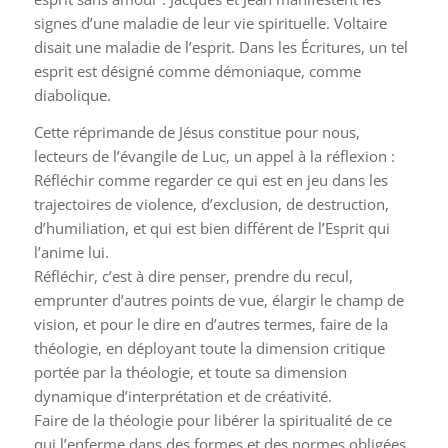
signes d’une maladie de leur vie spirituelle. Voltaire
disait une maladie de l’esprit. Dans les Écritures, un tel
esprit est désigné comme démoniaque, comme
diabolique.
Cette réprimande de Jésus constitue pour nous,
lecteurs de l’évangile de Luc, un appel à la réflexion :
Réfléchir comme regarder ce qui est en jeu dans les
trajectoires de violence, d’exclusion, de destruction,
d’humiliation, et qui est bien différent de l’Esprit qui
l’anime lui.
Réfléchir, c’est à dire penser, prendre du recul,
emprunter d’autres points de vue, élargir le champ de
vision, et pour le dire en d’autres termes, faire de la
théologie, en déployant toute la dimension critique
portée par la théologie, et toute sa dimension
dynamique d’interprétation et de créativité.
Faire de la théologie pour libérer la spiritualité de ce
qui l’enferme dans des formes et des normes obligées