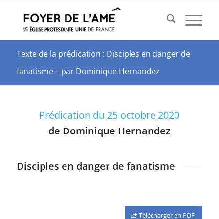
Texte de la prédication : Disciples en danger de
fanatisme – par Dominique Hernandez
Prédication du 25 octobre 2020
de Dominique Hernandez
Disciples en danger de fanatisme
Télécharger en PDF