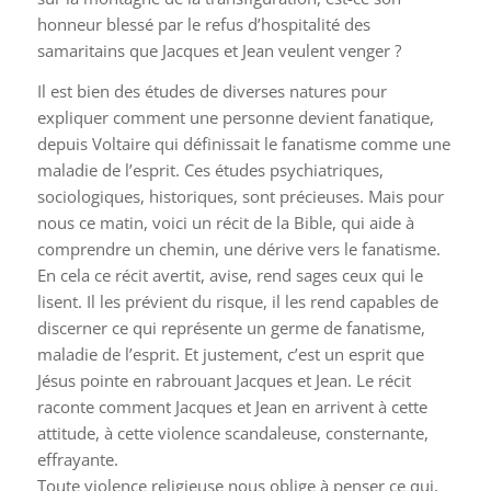
honneur blessé par le refus d’hospitalité des
samaritains que Jacques et Jean veulent venger ?
Il est bien des études de diverses natures pour
expliquer comment une personne devient fanatique,
depuis Voltaire qui définissait le fanatisme comme une
maladie de l’esprit. Ces études psychiatriques,
sociologiques, historiques, sont précieuses. Mais pour
nous ce matin, voici un récit de la Bible, qui aide à
comprendre un chemin, une dérive vers le fanatisme.
En cela ce récit avertit, avise, rend sages ceux qui le
lisent. Il les prévient du risque, il les rend capables de
discerner ce qui représente un germe de fanatisme,
maladie de l’esprit. Et justement, c’est un esprit que
Jésus pointe en rabrouant Jacques et Jean. Le récit
raconte comment Jacques et Jean en arrivent à cette
attitude, à cette violence scandaleuse, consternante,
effrayante.
Toute violence religieuse nous oblige à penser ce qui,