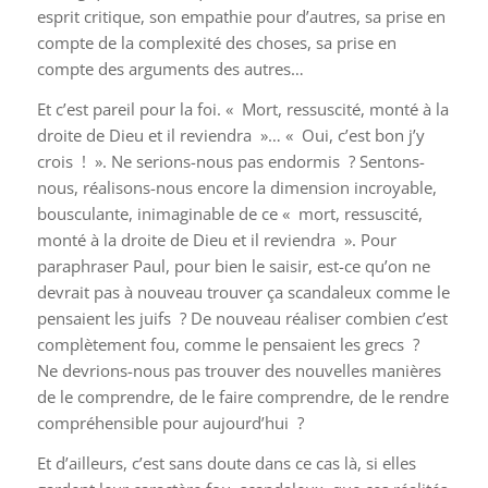
esprit critique, son empathie pour d’autres, sa prise en
compte de la complexité des choses, sa prise en
compte des arguments des autres…
Et c’est pareil pour la foi. « Mort, ressuscité, monté à la
droite de Dieu et il reviendra »… « Oui, c’est bon j’y
crois ! ». Ne serions-nous pas endormis ? Sentons-
nous, réalisons-nous encore la dimension incroyable,
bousculante, inimaginable de ce « mort, ressuscité,
monté à la droite de Dieu et il reviendra ». Pour
paraphraser Paul, pour bien le saisir, est-ce qu’on ne
devrait pas à nouveau trouver ça scandaleux comme le
pensaient les juifs ? De nouveau réaliser combien c’est
complètement fou, comme le pensaient les grecs ?
Ne devrions-nous pas trouver des nouvelles manières
de le comprendre, de le faire comprendre, de le rendre
compréhensible pour aujourd’hui ?
Et d’ailleurs, c’est sans doute dans ce cas là, si elles