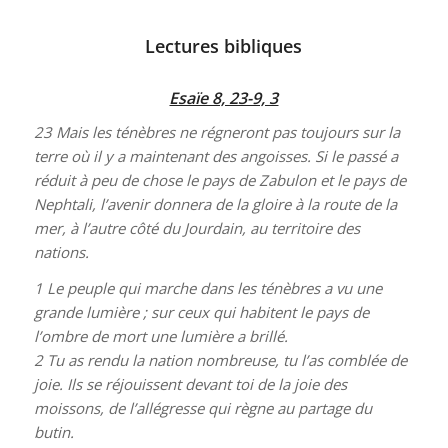
Lectures bibliques
Esaïe 8, 23-9, 3
23
Mais les ténèbres ne régneront pas toujours sur la
terre où il y a maintenant des angoisses. Si le passé a
réduit à peu de chose le pays de Zabulon et le pays de
Nephtali, l’avenir donnera de la gloire à la route de la
mer, à l’autre côté du Jourdain, au territoire des
nations.
1
Le peuple qui marche dans les ténèbres a vu une
grande lumière ; sur ceux qui habitent le pays de
l’ombre de mort une lumière a brillé.
2
Tu as rendu la nation nombreuse, tu l’as comblée de
joie. Ils se réjouissent devant toi de la joie des
moissons, de l’allégresse qui règne au partage du
butin.