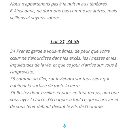
Nous n’appartenons pas à la nuit ni aux ténèbres.
6
Ainsi donc, ne dormons pas comme les autres, mais
veillons et soyons sobres.
Luc 21, 34-36
34
Prenez garde à vous-mêmes, de peur que votre
cœur ne s’alourdisse dans les excès, les ivresses et les
inquiétudes de la vie, et que ce jour n’arrive sur vous à
l’improviste,
35
comme un filet, car il viendra sur tous ceux qui
habitent la surface de toute la terre.
36
Restez donc éveillés et priez en tout temps, afin que
vous ayez la force d’échapper à tout ce qui va arriver et
de vous tenir debout devant le Fils de l’homme.