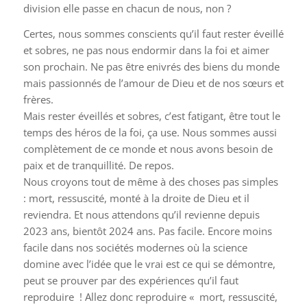
division elle passe en chacun de nous, non ?
Certes, nous sommes conscients qu’il faut rester éveillé
et sobres, ne pas nous endormir dans la foi et aimer
son prochain. Ne pas être enivrés des biens du monde
mais passionnés de l’amour de Dieu et de nos sœurs et
frères.
Mais rester éveillés et sobres, c’est fatigant, être tout le
temps des héros de la foi, ça use. Nous sommes aussi
complètement de ce monde et nous avons besoin de
paix et de tranquillité. De repos.
Nous croyons tout de même à des choses pas simples
: mort, ressuscité, monté à la droite de Dieu et il
reviendra. Et nous attendons qu’il revienne depuis
2023 ans, bientôt 2024 ans. Pas facile. Encore moins
facile dans nos sociétés modernes où la science
domine avec l’idée que le vrai est ce qui se démontre,
peut se prouver par des expériences qu’il faut
reproduire ! Allez donc reproduire « mort, ressuscité,