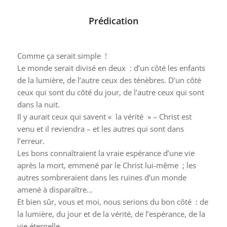
Prédication
Comme ça serait simple !
Le monde serait divisé en deux : d’un côté les enfants
de la lumière, de l’autre ceux des ténèbres. D’un côté
ceux qui sont du côté du jour, de l’autre ceux qui sont
dans la nuit.
Il y aurait ceux qui savent « la vérité » – Christ est
venu et il reviendra – et les autres qui sont dans
l’erreur.
Les bons connaîtraient la vraie espérance d’une vie
après la mort, emmené par le Christ lui-même ; les
autres sombreraient dans les ruines d’un monde
amené à disparaître…
Et bien sûr, vous et moi, nous serions du bon côté : de
la lumière, du jour et de la vérité, de l’espérance, de la
vie éternelle…