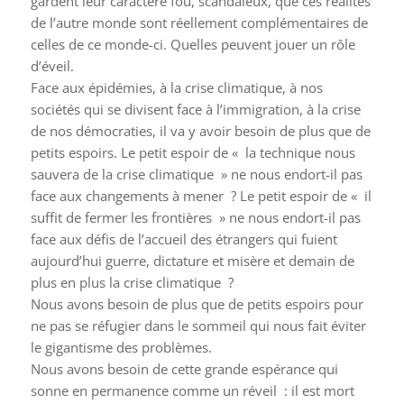
gardent leur caractère fou, scandaleux, que ces réalités
de l’autre monde sont réellement complémentaires de
celles de ce monde-ci. Quelles peuvent jouer un rôle
d’éveil.
Face aux épidémies, à la crise climatique, à nos
sociétés qui se divisent face à l’immigration, à la crise
de nos démocraties, il va y avoir besoin de plus que de
petits espoirs. Le petit espoir de « la technique nous
sauvera de la crise climatique » ne nous endort-il pas
face aux changements à mener ? Le petit espoir de « il
suffit de fermer les frontières » ne nous endort-il pas
face aux défis de l’accueil des étrangers qui fuient
aujourd’hui guerre, dictature et misère et demain de
plus en plus la crise climatique ?
Nous avons besoin de plus que de petits espoirs pour
ne pas se réfugier dans le sommeil qui nous fait éviter
le gigantisme des problèmes.
Nous avons besoin de cette grande espérance qui
sonne en permanence comme un réveil : il est mort