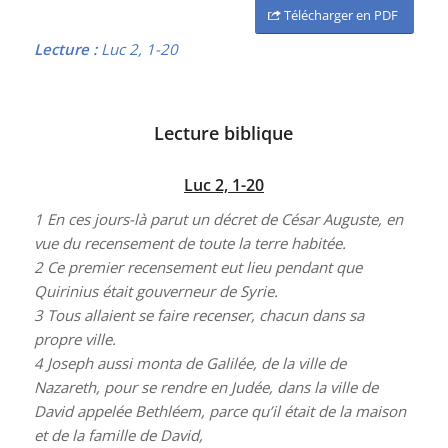
Télécharger en PDF
Lecture :
Luc 2, 1-20
Lecture biblique
Luc 2, 1-20
1
En ces jours-là parut un décret de César Auguste, en
vue du recensement de toute la terre habitée.
2
Ce premier recensement eut lieu pendant que
Quirinius était gouverneur de Syrie.
3
Tous allaient se faire recenser, chacun dans sa
propre ville.
4
Joseph aussi monta de Galilée, de la ville de
Nazareth, pour se rendre en Judée, dans la ville de
David appelée Bethléem, parce qu’il était de la maison
et de la famille de David,