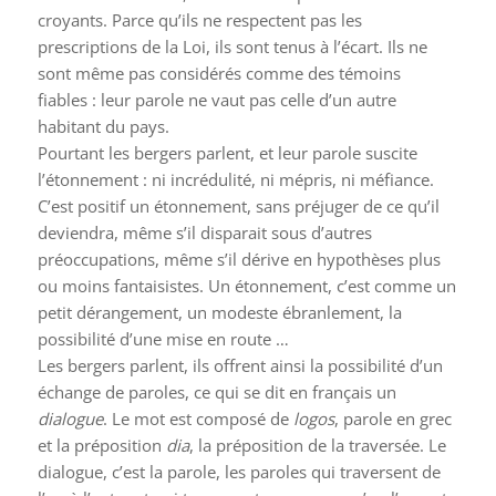
croyants. Parce qu’ils ne respectent pas les
prescriptions de la Loi, ils sont tenus à l’écart. Ils ne
sont même pas considérés comme des témoins
fiables : leur parole ne vaut pas celle d’un autre
habitant du pays.
Pourtant les bergers parlent, et leur parole suscite
l’étonnement : ni incrédulité, ni mépris, ni méfiance.
C’est positif un étonnement, sans préjuger de ce qu’il
deviendra, même s’il disparait sous d’autres
préoccupations, même s’il dérive en hypothèses plus
ou moins fantaisistes. Un étonnement, c’est comme un
petit dérangement, un modeste ébranlement, la
possibilité d’une mise en route …
Les bergers parlent, ils offrent ainsi la possibilité d’un
échange de paroles, ce qui se dit en français un
dialogue
. Le mot est composé de
logos
, parole en grec
et la préposition
dia
, la préposition de la traversée. Le
dialogue, c’est la parole, les paroles qui traversent de