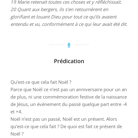
19
Marie retenait toutes ces choses et y réfléchissait.
20
Quant aux bergers, ils s’en retournèrent en
glorifiant et louant Dieu pour tout ce qu’ils avaient
entendu et vu, conformément à ce qui leur avait été dit.
Prédication
Qu’est-ce que cela fait Noël ?
Parce que Noël ce n’est pas un anniversaire pour un an
de plus, ni une commémoration festive de la naissance
de Jésus, un événement du passé quelque part entre -4
et +4.
Noël n’est pas un passé, Noël est un présent. Alors
qu’est-ce que cela fait ? De quoi est fait ce présent de
Noël ?