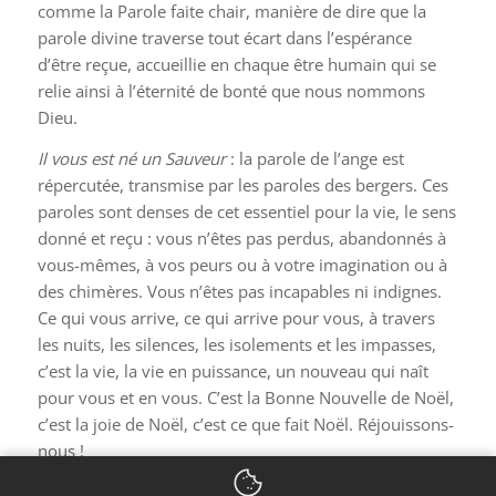
comme la Parole faite chair, manière de dire que la
parole divine traverse tout écart dans l’espérance
d’être reçue, accueillie en chaque être humain qui se
relie ainsi à l’éternité de bonté que nous nommons
Dieu.
Il vous est né un Sauveur
: la parole de l’ange est
répercutée, transmise par les paroles des bergers. Ces
paroles sont denses de cet essentiel pour la vie, le sens
donné et reçu : vous n’êtes pas perdus, abandonnés à
vous-mêmes, à vos peurs ou à votre imagination ou à
des chimères. Vous n’êtes pas incapables ni indignes.
Ce qui vous arrive, ce qui arrive pour vous, à travers
les nuits, les silences, les isolements et les impasses,
c’est la vie, la vie en puissance, un nouveau qui naît
pour vous et en vous. C’est la Bonne Nouvelle de Noël,
c’est la joie de Noël, c’est ce que fait Noël. Réjouissons-
nous !
Amen