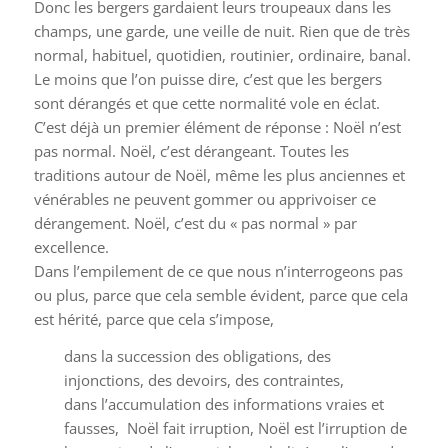
Donc les bergers gardaient leurs troupeaux dans les
champs, une garde, une veille de nuit. Rien que de très
normal, habituel, quotidien, routinier, ordinaire, banal.
Le moins que l’on puisse dire, c’est que les bergers
sont dérangés et que cette normalité vole en éclat.
C’est déjà un premier élément de réponse : Noël n’est
pas normal. Noël, c’est dérangeant. Toutes les
traditions autour de Noël, même les plus anciennes et
vénérables ne peuvent gommer ou apprivoiser ce
dérangement. Noël, c’est du « pas normal » par
excellence.
Dans l’empilement de ce que nous n’interrogeons pas
ou plus, parce que cela semble évident, parce que cela
est hérité, parce que cela s’impose,
dans la succession des obligations, des
injonctions, des devoirs, des contraintes,
dans l’accumulation des informations vraies et
fausses, Noël fait irruption, Noël est l’irruption de