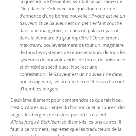
la question de l’essentiel, symbolisé par l’ange de
Dieu dans le récit avec une question en forme
d’annonce d’une bonne nouvelle :
il vous est né un
Sauveur
. Et ce Sauveur est un petit enfant couché
dans une mangeoire, ni dans un palais royal, ni
dans la demeure du grand-prêtre ! Ébranlement
maximum, bouleversement de tout un imaginaire,
de tous les systèmes de représentation, de tous les
systèmes de pouvoir avides de force, de puissance
et d’intérêts spécifiques. Noël est une
contestation : le Sauveur est un nouveau-né dans
une mangeoire, les premiers à en être avertis sont
d’humbles bergers.
Deuxième élément pour comprendre ce que fait Noël,
c’est qu’après avoir entendu l’annonce et le concert des
anges, les bergers ne restent pas où ils étaient.
Allons jusqu’à Bethléem
se disent-ils les uns autres. Il
faut, à ce moment, regretter que les traducteurs de la