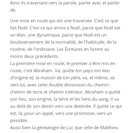
Ainsi ils traversent vers la parole, parler avec et parler
de.
Une mise en route qui est une traversée. C’est ce que
fait Noël. C’est ce qui arrive à Noël, parce que Noël est
un élan, une dynamique, parce que Noël est un
bouleversement de la normalité, de l’habitude, de la
routine, de l’ordinaire. Les Écritures en livrent au
moins deux précédents.
La première mise en route, le premier à être mis en
route, c’est Abraham.
Va, quitte ton pays ton lieu
d’origine et, la maison de ton père
, va, et même,
va
vers toi
, avec cette double dimension du chemin :
chemin de terre et chemin intérieur. Abraham a quitté
son lieu, son origine, la terre et les liens du sang, il va
au-delà de son destin vers une destinée. Il quitte ce qui
est, là, pour un appel, vers une promesse, vers un
possible.
Aussi bien la généalogie de Luc que celle de Matthieu