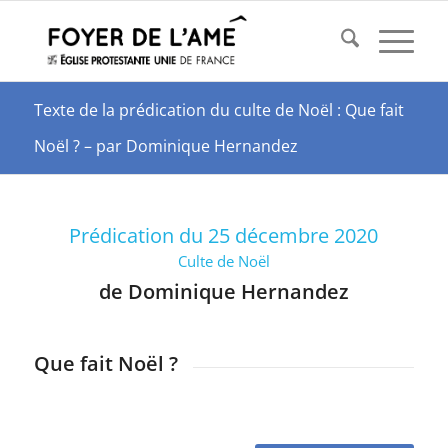
Texte de la prédication du culte de Noël : Que fait
Noël ? – par Dominique Hernandez
Prédication du 25 décembre 2020
Culte de Noël
de Dominique Hernandez
Que fait Noël ?