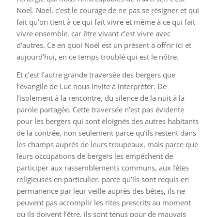
Noël. Noël, c’est le courage de ne pas se résigner et qui
fait qu’on tient à ce qui fait vivre et même à ce qui fait
vivre ensemble, car être vivant c’est vivre avec
d’autres. Ce en quoi Noël est un présent à offrir ici et
aujourd’hui, en ce temps troublé qui est le nôtre.
Et c’est l’autre grande traversée des bergers que
l’évangile de Luc nous invite à interpréter. De
l’isolement à la rencontre, du silence de la nuit à la
parole partagée. Cette traversée n’est pas évidente
pour les bergers qui sont éloignés des autres habitants
de la contrée, non seulement parce qu’ils restent dans
les champs auprès de leurs troupeaux, mais parce que
leurs occupations de bergers les empêchent de
participer aux rassemblements communs, aux fêtes
religieuses en particulier. parce qu’ils sont requis en
permanence par leur veille auprès des bêtes, ils ne
peuvent pas accomplir les rites prescrits au moment
où ils doivent l’être, ils sont tenus pour de mauvais