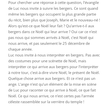
Pour chercher une réponse à cette question, l’évangile
de Luc nous invite à suivre les bergers. Ce sont quand
même les bergers qui occupent la plus grande partie
du récit, bien plus que Joseph, Marie et le nouveau-né !
Alors qu’est-ce que Noël leur fait ? Qu’arrive-t-il aux
bergers dans ce Noël qui leur arrive ? Oui car ce n’est
pas nous qui sommes arrivés à Noël, c’est Noël qui
nous arrive, et pas seulement le 25 décembre de
chaque année.
Luc nous invite à nous interpréter en bergers. Pas avec
des costumes pour une scénette de Noël, mais
interpréter ce qui arrive aux bergers pour l’interpréter
à notre tour, c’est-à-dire vivre Noël, le présent de Noël.
Quelque chose arrive aux bergers. Et ce n’est pas un
ange. L’ange n’est qu’un élément de la mise en scène
de Luc pour raconter ce qui arrive à Noël, ce que fait
Noël. Ce qui nous arrive, ce n’est certes pas l’armée
céleste rassemblée sur la verrière du temple !