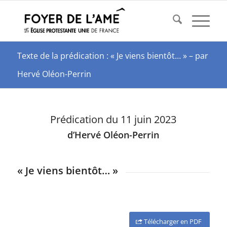
Texte de la prédication : « Je viens bientôt… » – par
Hervé Oléon-Perrin
Prédication du 11 juin 2023
d’Hervé Oléon-Perrin
« Je viens bientôt… »
Télécharger en PDF