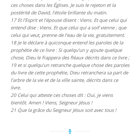
ces choses dans les Églises. Je suis le rejeton et la
postérité de David, l’étoile brillante du matin.
17
Et l’Esprit et l’épouse disent : Viens. Et que celui qui
entend dise : Viens. Et que celui qui a soif vienne ; que
celui qui veut, prenne de l’eau de la vie, gratuitement.
18
Je le déclare à quiconque entend les paroles de la
prophétie de ce livre : Si quelqu’un y ajoute quelque
chose, Dieu le frappera des fléaux décrits dans ce livre ;
19
et si quelqu’un retranche quelque chose des paroles
du livre de cette prophétie, Dieu retranchera sa part de
l’arbre de la vie et de la ville sainte, décrits dans ce
livre.
20
Celui qui atteste ces choses dit : Oui, je viens
bientôt. Amen ! Viens, Seigneur Jésus !
21
Que la grâce du Seigneur Jésus soit avec tous !