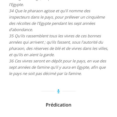
l’Egypte.
34
Que le pharaon agisse et qu’il nomme des
inspecteurs dans le pays, pour prélever un cinquième
des récoltes de l’Egypte pendant les sept années
d’abondance.
35
Qu’ils rassemblent tous les vivres de ces bonnes
années qui arrivent ; qu’ils fassent, sous l’autorité du
pharaon, des réserves de blé et de vivres dans les villes,
et qu’ils en aient la garde.
36
Ces vivres seront en dépôt pour le pays, en vue des
sept années de famine qu’il y aura en Egypte, afin que
le pays ne soit pas décimé par la famine.
Prédication