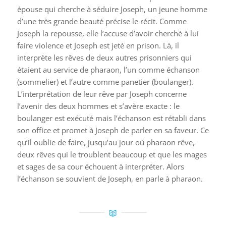
épouse qui cherche à séduire Joseph, un jeune homme
d’une très grande beauté précise le récit. Comme
Joseph la repousse, elle l’accuse d’avoir cherché à lui
faire violence et Joseph est jeté en prison. Là, il
interprète les rêves de deux autres prisonniers qui
étaient au service de pharaon, l’un comme échanson
(sommelier) et l’autre comme panetier (boulanger).
L’interprétation de leur rêve par Joseph concerne
l’avenir des deux hommes et s’avère exacte : le
boulanger est exécuté mais l’échanson est rétabli dans
son office et promet à Joseph de parler en sa faveur. Ce
qu’il oublie de faire, jusqu’au jour où pharaon rêve,
deux rêves qui le troublent beaucoup et que les mages
et sages de sa cour échouent à interpréter. Alors
l’échanson se souvient de Joseph, en parle à pharaon.