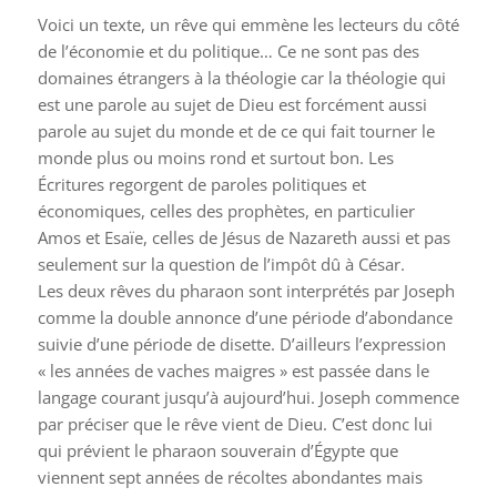
Voici un texte, un rêve qui emmène les lecteurs du côté
de l’économie et du politique… Ce ne sont pas des
domaines étrangers à la théologie car la théologie qui
est une parole au sujet de Dieu est forcément aussi
parole au sujet du monde et de ce qui fait tourner le
monde plus ou moins rond et surtout bon. Les
Écritures regorgent de paroles politiques et
économiques, celles des prophètes, en particulier
Amos et Esaïe, celles de Jésus de Nazareth aussi et pas
seulement sur la question de l’impôt dû à César.
Les deux rêves du pharaon sont interprétés par Joseph
comme la double annonce d’une période d’abondance
suivie d’une période de disette. D’ailleurs l’expression
« les années de vaches maigres » est passée dans le
langage courant jusqu’à aujourd’hui. Joseph commence
par préciser que le rêve vient de Dieu. C’est donc lui
qui prévient le pharaon souverain d’Égypte que
viennent sept années de récoltes abondantes mais