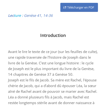
Télécharger en PDF
Lec
ture
:
Genèse 41, 14-36
Introduction
Avant le lire le texte de ce jour (sur les feuilles de culte),
une rapide traversée de l’histoire de Joseph dans le
livre de la Genèse. C’est une longue histoire : le cycle
de Joseph est le plus important du livre de la Genèse,
14 chapitres de Genèse 37 à Genèse 50.
Joseph est le fils de Jacob. Sa mère est Rachel, l’épouse
chérie de Jacob, qui a d’abord dû épouser Léa, la sœur
aîné de Rachel avant de pouvoir se marier avec Rachel.
Léa a donné plusieurs fils à Jacob, mais Rachel est
restée longtemps stérile avant de donner naissance à