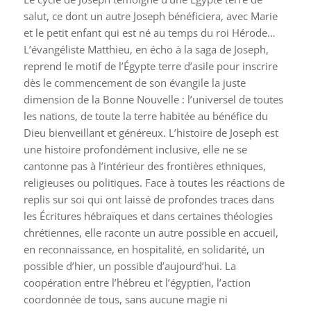
salut, ce dont un autre Joseph bénéficiera, avec Marie
et le petit enfant qui est né au temps du roi Hérode…
L’évangéliste Matthieu, en écho à la saga de Joseph,
reprend le motif de l’Égypte terre d’asile pour inscrire
dès le commencement de son évangile la juste
dimension de la Bonne Nouvelle : l’universel de toutes
les nations, de toute la terre habitée au bénéfice du
Dieu bienveillant et généreux. L’histoire de Joseph est
une histoire profondément inclusive, elle ne se
cantonne pas à l’intérieur des frontières ethniques,
religieuses ou politiques. Face à toutes les réactions de
replis sur soi qui ont laissé de profondes traces dans
les Écritures hébraïques et dans certaines théologies
chrétiennes, elle raconte un autre possible en accueil,
en reconnaissance, en hospitalité, en solidarité, un
possible d’hier, un possible d’aujourd’hui. La
coopération entre l’hébreu et l’égyptien, l’action
coordonnée de tous, sans aucune magie ni