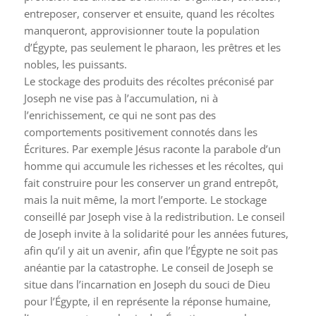
entreposer, conserver et ensuite, quand les récoltes
manqueront, approvisionner toute la population
d’Égypte, pas seulement le pharaon, les prêtres et les
nobles, les puissants.
Le stockage des produits des récoltes préconisé par
Joseph ne vise pas à l’accumulation, ni à
l’enrichissement, ce qui ne sont pas des
comportements positivement connotés dans les
Écritures. Par exemple Jésus raconte la parabole d’un
homme qui accumule les richesses et les récoltes, qui
fait construire pour les conserver un grand entrepôt,
mais la nuit même, la mort l’emporte. Le stockage
conseillé par Joseph vise à la redistribution. Le conseil
de Joseph invite à la solidarité pour les années futures,
afin qu’il y ait un avenir, afin que l’Égypte ne soit pas
anéantie par la catastrophe. Le conseil de Joseph se
situe dans l’incarnation en Joseph du souci de Dieu
pour l’Égypte, il en représente la réponse humaine,