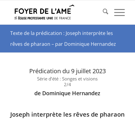
Texte de la prédication : Joseph interprète les
rêves de pharaon – par Dominique Hernandez
Prédication du 9 juillet 2023
Série d’été : Songes et visions
2/4
de Dominique Hernandez
Joseph interprète les rêves de pharaon