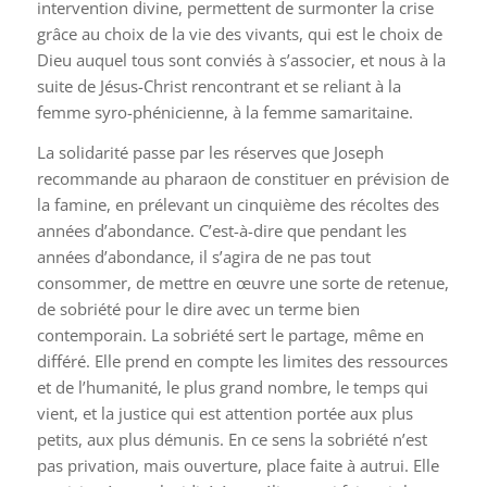
intervention divine, permettent de surmonter la crise
grâce au choix de la vie des vivants, qui est le choix de
Dieu auquel tous sont conviés à s’associer, et nous à la
suite de Jésus-Christ rencontrant et se reliant à la
femme syro-phénicienne, à la femme samaritaine.
La solidarité passe par les réserves que Joseph
recommande au pharaon de constituer en prévision de
la famine, en prélevant un cinquième des récoltes des
années d’abondance. C’est-à-dire que pendant les
années d’abondance, il s’agira de ne pas tout
consommer, de mettre en œuvre une sorte de retenue,
de sobriété pour le dire avec un terme bien
contemporain. La sobriété sert le partage, même en
différé. Elle prend en compte les limites des ressources
et de l’humanité, le plus grand nombre, le temps qui
vient, et la justice qui est attention portée aux plus
petits, aux plus démunis. En ce sens la sobriété n’est
pas privation, mais ouverture, place faite à autrui. Elle