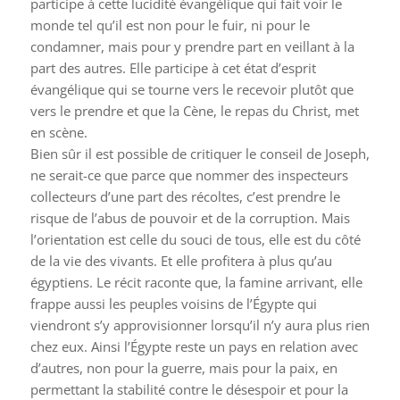
participe à cette lucidité évangélique qui fait voir le
monde tel qu’il est non pour le fuir, ni pour le
condamner, mais pour y prendre part en veillant à la
part des autres. Elle participe à cet état d’esprit
évangélique qui se tourne vers le recevoir plutôt que
vers le prendre et que la Cène, le repas du Christ, met
en scène.
Bien sûr il est possible de critiquer le conseil de Joseph,
ne serait-ce que parce que nommer des inspecteurs
collecteurs d’une part des récoltes, c’est prendre le
risque de l’abus de pouvoir et de la corruption. Mais
l’orientation est celle du souci de tous, elle est du côté
de la vie des vivants. Et elle profitera à plus qu’au
égyptiens. Le récit raconte que, la famine arrivant, elle
frappe aussi les peuples voisins de l’Égypte qui
viendront s’y approvisionner lorsqu’il n’y aura plus rien
chez eux. Ainsi l’Égypte reste un pays en relation avec
d’autres, non pour la guerre, mais pour la paix, en
permettant la stabilité contre le désespoir et pour la