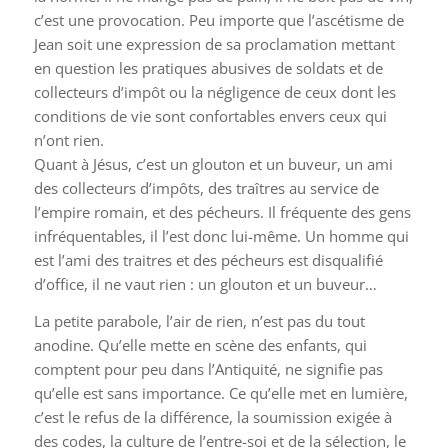
c’est une provocation. Peu importe que l’ascétisme de
Jean soit une expression de sa proclamation mettant
en question les pratiques abusives de soldats et de
collecteurs d’impôt ou la négligence de ceux dont les
conditions de vie sont confortables envers ceux qui
n’ont rien.
Quant à Jésus, c’est un glouton et un buveur, un ami
des collecteurs d’impôts, des traîtres au service de
l’empire romain, et des pécheurs. Il fréquente des gens
infréquentables, il l’est donc lui-même. Un homme qui
est l’ami des traitres et des pécheurs est disqualifié
d’office, il ne vaut rien : un glouton et un buveur…
La petite parabole, l’air de rien, n’est pas du tout
anodine. Qu’elle mette en scène des enfants, qui
comptent pour peu dans l’Antiquité, ne signifie pas
qu’elle est sans importance. Ce qu’elle met en lumière,
c’est le refus de la différence, la soumission exigée à
des codes, la culture de l’entre-soi et de la sélection, le