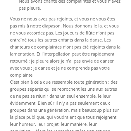
Nous avons chanté des complaintes et vous n’avez
pas pleuré.
Vous ne nous avez pas rejoints, et vous ne vous êtes
pas mis à notre diapason. Nous donnons le la, et vous
ne vous accordez pas. Les joueurs de flûte n’ont pas
entraîné tous les autres enfants dans la danse. Les
chanteurs de complaintes n’ont pas été rejoints dans la
lamentation. Et l’interpellation peut être rapidement
retourné : je pleure alors je n’ai pas envie de danser
avec vous ; je danse et je ne comprends pas votre
complainte.
C’est bien à cela que ressemble toute génération : des
groupes séparés qui se reprochent les uns aux autres
de ne pas se réunir dans un seul ensemble, le leur
évidemment. Bien sûr il n’y a pas seulement deux
groupes dans une génération, mais beaucoup plus sur
la place publique, qui voudraient que tous rejoignent
leur humeur, leur projet, leur manière, leur
conviction… Alors les reproches et les accusations