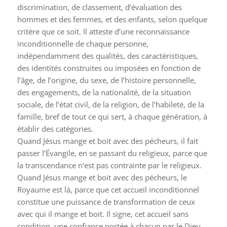
discrimination, de classement, d’évaluation des
hommes et des femmes, et des enfants, selon quelque
critère que ce soit. Il atteste d’une reconnaissance
inconditionnelle de chaque personne,
indépendamment des qualités, des caractéristiques,
des identités construites ou imposées en fonction de
l’âge, de l’origine, du sexe, de l’histoire personnelle,
des engagements, de la nationalité, de la situation
sociale, de l’état civil, de la religion, de l’habileté, de la
famille, bref de tout ce qui sert, à chaque génération, à
établir des catégories.
Quand Jésus mange et boit avec des pécheurs, il fait
passer l’Évangile, en se passant du religieux, parce que
la transcendance n’est pas contrainte par le religieux.
Quand Jésus mange et boit avec des pécheurs, le
Royaume est là, parce que cet accueil inconditionnel
constitue une puissance de transformation de ceux
avec qui il mange et boit. Il signe, cet accueil sans
condition, une confiance portée à chacun par le Dieu