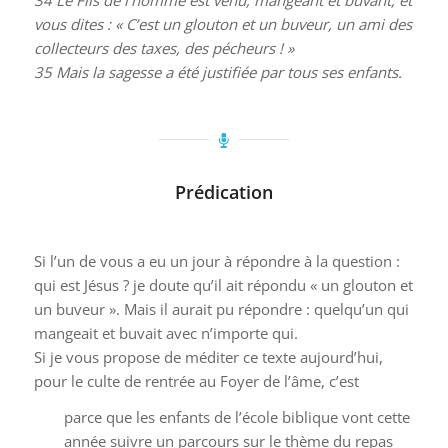
vous dites : « C’est un glouton et un buveur, un ami des
collecteurs des taxes, des pécheurs ! »
35
Mais la sagesse a été justifiée par tous ses enfants.
Prédication
Si l’un de vous a eu un jour à répondre à la question :
qui est Jésus ? je doute qu’il ait répondu « un glouton et
un buveur ». Mais il aurait pu répondre : quelqu’un qui
mangeait et buvait avec n’importe qui.
Si je vous propose de méditer ce texte aujourd’hui,
pour le culte de rentrée au Foyer de l’âme, c’est
parce que les enfants de l’école biblique vont cette
année suivre un parcours sur le thème du repas