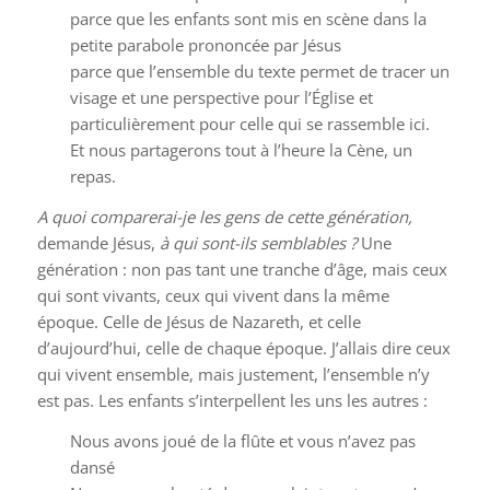
parce que les enfants sont mis en scène dans la
petite parabole prononcée par Jésus
parce que l’ensemble du texte permet de tracer un
visage et une perspective pour l’Église et
particulièrement pour celle qui se rassemble ici.
Et nous partagerons tout à l’heure la Cène, un
repas.
A quoi comparerai-je les gens de cette génération,
demande Jésus,
à qui sont-ils semblables ?
Une
génération : non pas tant une tranche d’âge, mais ceux
qui sont vivants, ceux qui vivent dans la même
époque. Celle de Jésus de Nazareth, et celle
d’aujourd’hui, celle de chaque époque. J’allais dire ceux
qui vivent ensemble, mais justement, l’ensemble n’y
est pas. Les enfants s’interpellent les uns les autres :
Nous avons joué de la flûte et vous n’avez pas
dansé