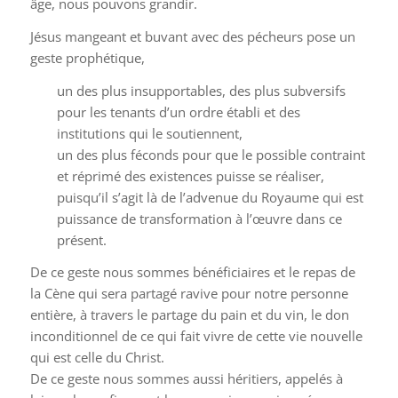
âge, nous pouvons grandir.
Jésus mangeant et buvant avec des pécheurs pose un
geste prophétique,
un des plus insupportables, des plus subversifs
pour les tenants d’un ordre établi et des
institutions qui le soutiennent,
un des plus féconds pour que le possible contraint
et réprimé des existences puisse se réaliser,
puisqu’il s’agit là de l’advenue du Royaume qui est
puissance de transformation à l’œuvre dans ce
présent.
De ce geste nous sommes bénéficiaires et le repas de
la Cène qui sera partagé ravive pour notre personne
entière, à travers le partage du pain et du vin, le don
inconditionnel de ce qui fait vivre de cette vie nouvelle
qui est celle du Christ.
De ce geste nous sommes aussi héritiers, appelés à