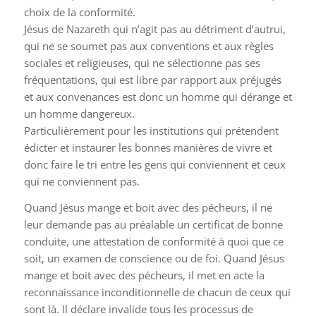
choix de la conformité.
Jésus de Nazareth qui n’agit pas au détriment d’autrui,
qui ne se soumet pas aux conventions et aux règles
sociales et religieuses, qui ne sélectionne pas ses
fréquentations, qui est libre par rapport aux préjugés
et aux convenances est donc un homme qui dérange et
un homme dangereux.
Particulièrement pour les institutions qui prétendent
édicter et instaurer les bonnes manières de vivre et
donc faire le tri entre les gens qui conviennent et ceux
qui ne conviennent pas.
Quand Jésus mange et boit avec des pécheurs, il ne
leur demande pas au préalable un certificat de bonne
conduite, une attestation de conformité à quoi que ce
soit, un examen de conscience ou de foi. Quand Jésus
mange et boit avec des pécheurs, il met en acte la
reconnaissance inconditionnelle de chacun de ceux qui
sont là. Il déclare invalide tous les processus de