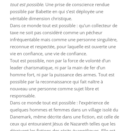
tout est possible
. Une prise de conscience rendue
possible par Babette en qui s’est déployée une
véritable dimension christique.
Dans ce monde tout est possible : qu’un collecteur de
taxe ne soit pas considéré comme un pécheur
infréquentable mais comme une personne singulière,
reconnue et respectée, pour laquelle est ouverte une
vie en confiance, une vie de confiance.
Tout est possible, non par la force de volonté d’un
leader charismatique, ni par la main de fer d’un
homme fort, ni par la puissance des armes. Tout est
possible par la reconnaissance qui fait naître à
nouveau une personne comme sujet libre et
responsable.
Dans ce monde tout est possible : l’expérience de
quelques hommes et femmes dans un village isolé du
Danemark, même décrite dans une fiction, est celle de
ceux qui entouraient Jésus de Nazareth telles que les
décrivent les fictions des récits évangéliques. Elle est