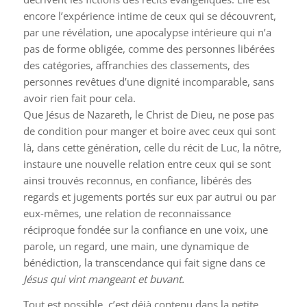
encore l’expérience intime de ceux qui se découvrent,
par une révélation, une apocalypse intérieure qui n’a
pas de forme obligée, comme des personnes libérées
des catégories, affranchies des classements, des
personnes revêtues d’une dignité incomparable, sans
avoir rien fait pour cela.
Que Jésus de Nazareth, le Christ de Dieu, ne pose pas
de condition pour manger et boire avec ceux qui sont
là, dans cette génération, celle du récit de Luc, la nôtre,
instaure une nouvelle relation entre ceux qui se sont
ainsi trouvés reconnus, en confiance, libérés des
regards et jugements portés sur eux par autrui ou par
eux-mêmes, une relation de reconnaissance
réciproque fondée sur la confiance en une voix, une
parole, un regard, une main, une dynamique de
bénédiction, la transcendance qui fait signe dans ce
Jésus qui vint mangeant et buvant.
Tout est possible, c’est déjà contenu dans la petite