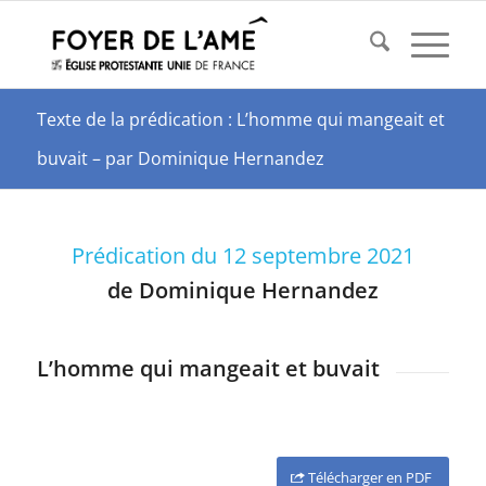
Texte de la prédication : L’homme qui mangeait et
buvait – par Dominique Hernandez
Prédication du 12 septembre 2021
de Dominique Hernandez
L’homme qui mangeait et buvait
Télécharger en PDF