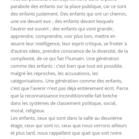
parabole des enfants sur la place publique, car ce sont
des enfants justement. Des enfants qui ont un chemin,
une vie devant eux ; des enfants devant lesquels
l’avenir est ouvert ; des enfants qui vont grandir,
apprendre, comprendre, voir plus loin, mettre en
œuvre leur intelligence, leur esprit critique, se frotter à
d’autres idées, prendre conscience de la diversité, de la
complexité, de ce qui fait l’humain. Une génération
comme des enfants : c’est bien que tout est possible,
malgré les reproches, les accusations, les
catégorisations. Une génération comme des enfants,
c’est que l’avenir n’est pas déjà entièrement écrit. Parce
que la reconnaissance inconditionnelle fait brèche
dans les systèmes de classement politique, social,
moral, religieux.
Les enfants, ceux qui sont dans la salle au deuxième
étage, ceux qui sont ici, ceux que nous verrons ailleurs
et plus tard, nous rappellent que quel que soit notre