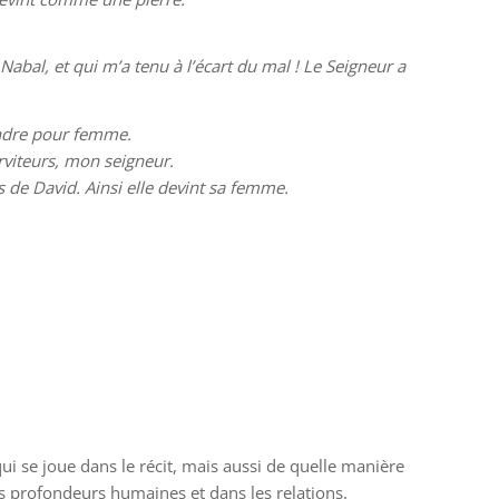
Nabal, et qui m’a tenu à l’écart du mal ! Le Seigneur a
rendre pour femme.
serviteurs, mon seigneur.
s de David. Ainsi elle devint sa femme.
ui se joue dans le récit, mais aussi de quelle manière
es profondeurs humaines et dans les relations.