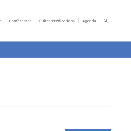
e
Conférences
Cultes/Prédications
Agenda