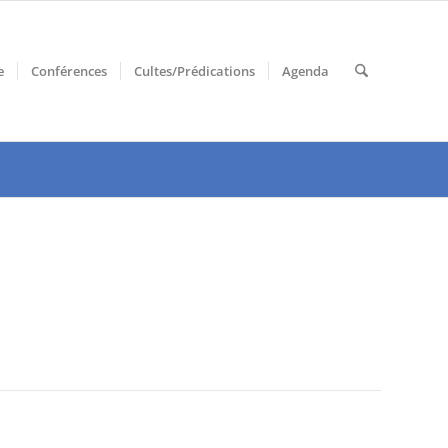
e
Conférences
Cultes/Prédications
Agenda