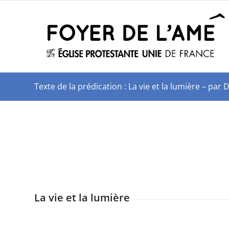
Texte de la prédication : La vie et la lumière – p
La vie et la lumière