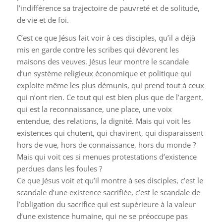
l’indifférence sa trajectoire de pauvreté et de solitude,
de vie et de foi.
C’est ce que Jésus fait voir à ces disciples, qu’il a déjà
mis en garde contre les scribes qui dévorent les
maisons des veuves. Jésus leur montre le scandale
d’un système religieux économique et politique qui
exploite même les plus démunis, qui prend tout à ceux
qui n’ont rien. Ce tout qui est bien plus que de l’argent,
qui est la reconnaissance, une place, une voix
entendue, des relations, la dignité. Mais qui voit les
existences qui chutent, qui chavirent, qui disparaissent
hors de vue, hors de connaissance, hors du monde ?
Mais qui voit ces si menues protestations d’existence
perdues dans les foules ?
Ce que Jésus voit et qu’il montre à ses disciples, c’est le
scandale d’une existence sacrifiée, c’est le scandale de
l’obligation du sacrifice qui est supérieure à la valeur
d’une existence humaine, qui ne se préoccupe pas