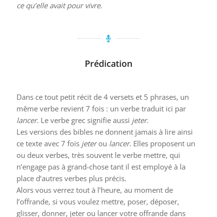
ce qu’elle avait pour vivre.
Prédication
Dans ce tout petit récit de 4 versets et 5 phrases, un
même verbe revient 7 fois : un verbe traduit ici par
lancer
. Le verbe grec signifie aussi
jeter
.
Les versions des bibles ne donnent jamais à lire ainsi
ce texte avec 7 fois
jeter
ou
lancer
. Elles proposent un
ou deux verbes, très souvent le verbe mettre, qui
n’engage pas à grand-chose tant il est employé à la
place d’autres verbes plus précis.
Alors vous verrez tout à l’heure, au moment de
l’offrande, si vous voulez mettre, poser, déposer,
glisser, donner, jeter ou lancer votre offrande dans