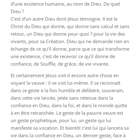
d’une existence humaine, au nom de Dieu. De quel
Dieu ?
C’est d’un autre Dieu dont Jésus témoigne. Il est le
Christ du Dieu qui donne, qui donne sans calcul et sans
retour, un Dieu qui donne pour quoi ? pour la vie des
vivants, pour sa Création. Dieu qui ne demande rien en
échange de ce qu’il donne, parce que ce qui transforme
une existence, c’est de recevoir ce qu’il donne de
confiance, de Souffle, de grâce, de vie vivante.
Et certainement Jésus voit-il encore autre chose en
voyant la veuve : il se voit lui-même. Il se reconnaît
dans ce geste à la fois humble et délibéré, souverain,
dans cette vie lancée, jetée sans retenue dans la
confiance en Dieu, dans la foi, et dans le monde quitte
à en être retranchée. Le geste de la pauvre veuve est
un geste prophétique, pour lui, un geste qui lui
manifeste sa vocation. Et bientôt c’est lui qui lancera sa
vie dans la confiance en Dieu, un dernier geste, face à