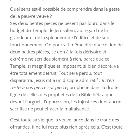
Quel sens est-il possible de comprendre dans le geste
de la pauvre veuve ?
Ses deux petites pièces ne pèsent pas lourd dans le
budget du Temple de Jérusalem, au regard de la
grandeur et de la splendeur de l’édifice et de son
fonctionnement. On pourrait même dire que ce don de
deux petites pièces, ce don à la fois dérisoire et
extrême ne sert doublement à rien, parce que ce
Temple, si magnifique et imposant, si bien décoré, va
être totalement détruit. Tout sera perdu, tout
disparaîtra. Jésus dit à un disciple admiratif :
Il n’en
restera pas pierre sur pierre
, prophétie dans la droite
ligne de celles des prophètes de la Bible hébraïque
devant l’orgueil, l’oppression, les injustices dont aucun
sacrifice ne peut effacer la malfaisance.
C’est toute sa vie que la veuve lance dans le tronc des
offrandes, il ne lui reste plus rien après cela. C’est toute