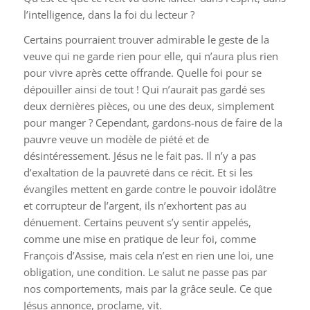
l’intelligence, dans la foi du lecteur ?
Certains pourraient trouver admirable le geste de la
veuve qui ne garde rien pour elle, qui n’aura plus rien
pour vivre après cette offrande. Quelle foi pour se
dépouiller ainsi de tout ! Qui n’aurait pas gardé ses
deux dernières pièces, ou une des deux, simplement
pour manger ? Cependant, gardons-nous de faire de la
pauvre veuve un modèle de piété et de
désintéressement. Jésus ne le fait pas. Il n’y a pas
d’exaltation de la pauvreté dans ce récit. Et si les
évangiles mettent en garde contre le pouvoir idolâtre
et corrupteur de l’argent, ils n’exhortent pas au
dénuement. Certains peuvent s’y sentir appelés,
comme une mise en pratique de leur foi, comme
François d’Assise, mais cela n’est en rien une loi, une
obligation, une condition. Le salut ne passe pas par
nos comportements, mais par la grâce seule. Ce que
Jésus annonce, proclame, vit.