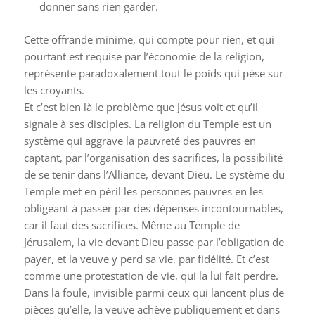
donner sans rien garder.
Cette offrande minime, qui compte pour rien, et qui
pourtant est requise par l’économie de la religion,
représente paradoxalement tout le poids qui pèse sur
les croyants.
Et c’est bien là le problème que Jésus voit et qu’il
signale à ses disciples. La religion du Temple est un
système qui aggrave la pauvreté des pauvres en
captant, par l’organisation des sacrifices, la possibilité
de se tenir dans l’Alliance, devant Dieu. Le système du
Temple met en péril les personnes pauvres en les
obligeant à passer par des dépenses incontournables,
car il faut des sacrifices. Même au Temple de
Jérusalem, la vie devant Dieu passe par l’obligation de
payer, et la veuve y perd sa vie, par fidélité. Et c’est
comme une protestation de vie, qui la lui fait perdre.
Dans la foule, invisible parmi ceux qui lancent plus de
pièces qu’elle, la veuve achève publiquement et dans