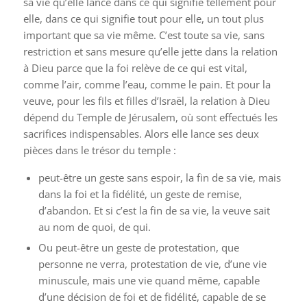
sa vie qu’elle lance dans ce qui signifie tellement pour
elle, dans ce qui signifie tout pour elle, un tout plus
important que sa vie même. C’est toute sa vie, sans
restriction et sans mesure qu’elle jette dans la relation
à Dieu parce que la foi relève de ce qui est vital,
comme l’air, comme l’eau, comme le pain. Et pour la
veuve, pour les fils et filles d’Israël, la relation à Dieu
dépend du Temple de Jérusalem, où sont effectués les
sacrifices indispensables. Alors elle lance ses deux
pièces dans le trésor du temple :
peut-être un geste sans espoir, la fin de sa vie, mais
dans la foi et la fidélité, un geste de remise,
d’abandon. Et si c’est la fin de sa vie, la veuve sait
au nom de quoi, de qui.
Ou peut-être un geste de protestation, que
personne ne verra, protestation de vie, d’une vie
minuscule, mais une vie quand même, capable
d’une décision de foi et de fidélité, capable de se