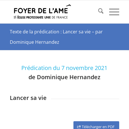
Texte de la prédication : Lancer sa vie – par
Dominique Hernandez
Prédication du 7 novembre 2021
de Dominique Hernandez
Lancer sa vie
Télécharger en PDF