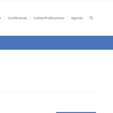
e
Conférences
Cultes/Prédications
Agenda